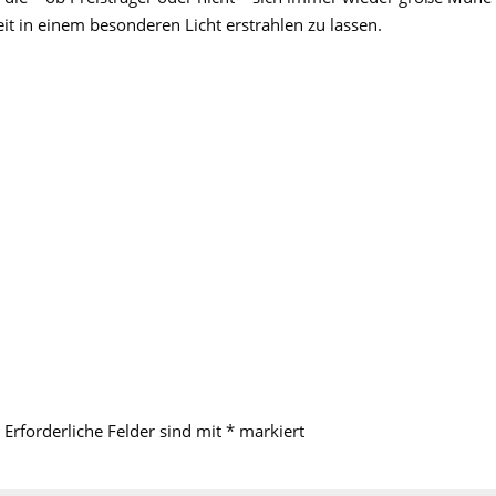
t in einem besonderen Licht erstrahlen zu lassen.
Erforderliche Felder sind mit
*
markiert