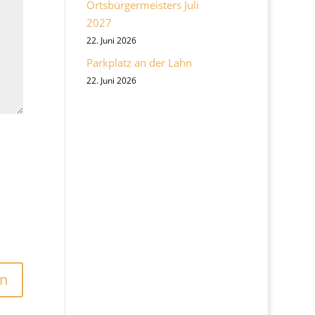
Ortsbürgermeisters Juli
2027
22. Juni 2026
Parkplatz an der Lahn
22. Juni 2026