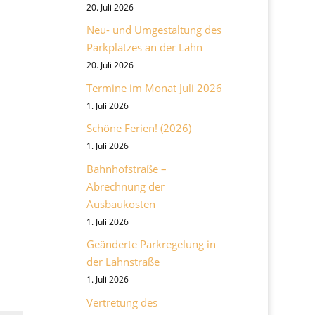
20. Juli 2026
Neu- und Umgestaltung des
Parkplatzes an der Lahn
20. Juli 2026
Termine im Monat Juli 2026
1. Juli 2026
Schöne Ferien! (2026)
1. Juli 2026
Bahnhofstraße –
Abrechnung der
Ausbaukosten
1. Juli 2026
Geänderte Parkregelung in
der Lahnstraße
1. Juli 2026
Vertretung des