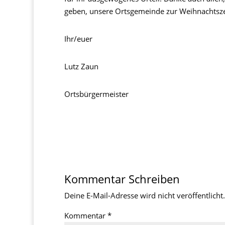
geben, unsere Ortsgemeinde zur Weihnachtszei
Ihr/euer
Lutz Zaun
Ortsbürgermeister
Kommentar Schreiben
Deine E-Mail-Adresse wird nicht veröffentlicht.
Kommentar
*