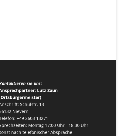
Kontaktieren sie uns:
Ansprechpartner: Lutz Zaun
(Ortsbürgermeister)
Anschrift: Schulstr. 13
56132 Nievern
Telefon: +49 2603 13271
Sprechzeiten: Montag 17:00 Uhr - 18:30 Uhr
sonst nach telefonischer Absprache