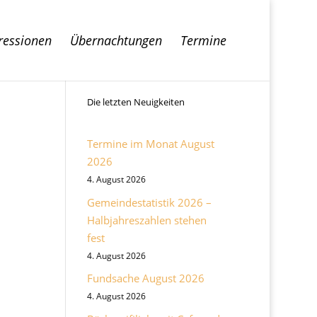
ressionen
Übernachtungen
Termine
Die letzten Neuigkeiten
Termine im Monat August
2026
4. August 2026
Gemeindestatistik 2026 –
Halbjahreszahlen stehen
fest
4. August 2026
Fundsache August 2026
4. August 2026