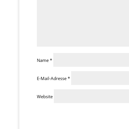
Name
*
E-Mail-Adresse
*
Website