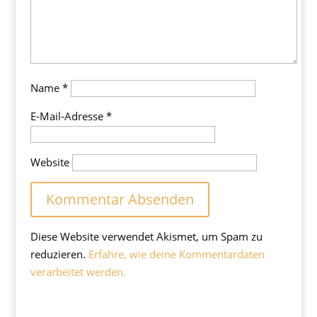
Name
*
E-Mail-Adresse
*
Website
Diese Website verwendet Akismet, um Spam zu
reduzieren.
Erfahre, wie deine Kommentardaten
verarbeitet werden.