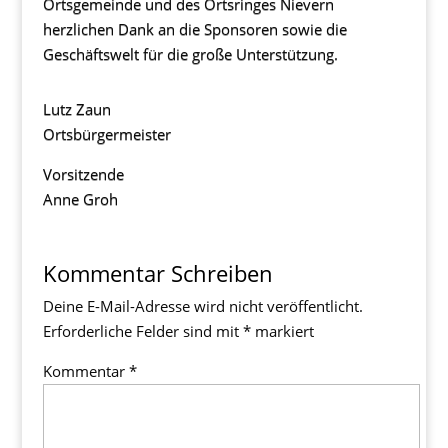
Ortsgemeinde und des Ortsringes Nievern
herzlichen Dank an die Sponsoren sowie die
Geschäftswelt für die große Unterstützung.
Lutz Zaun
Ortsbürgermeister
Vorsitzende
Anne Groh
Kommentar Schreiben
Deine E-Mail-Adresse wird nicht veröffentlicht.
Erforderliche Felder sind mit
*
markiert
Kommentar
*