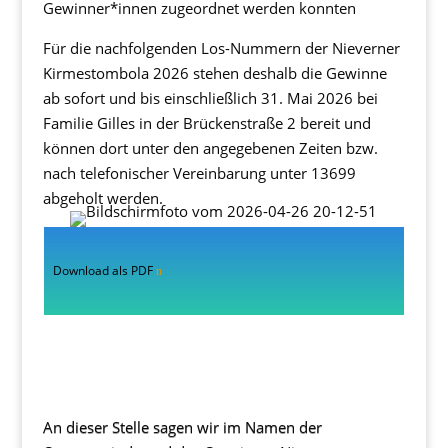
Gewinner*innen zugeordnet werden konnten
Für die nachfolgenden Los-Nummern der Nieverner
Kirmestombola 2026 stehen deshalb die Gewinne
ab sofort und bis einschließlich 31. Mai 2026 bei
Familie Gilles in der Brückenstraße 2 bereit und
können dort unter den angegebenen Zeiten bzw.
nach telefonischer Vereinbarung unter 13699
abgeholt werden
.
Download als PDF
An dieser Stelle sagen wir im Namen der