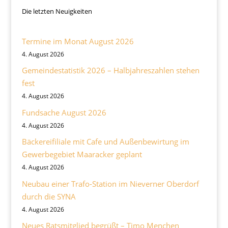
Die letzten Neuigkeiten
Termine im Monat August 2026
4. August 2026
Gemeindestatistik 2026 – Halbjahreszahlen stehen
fest
4. August 2026
Fundsache August 2026
4. August 2026
Bäckereifiliale mit Cafe und Außenbewirtung im
Gewerbegebiet Maaracker geplant
4. August 2026
Neubau einer Trafo-Station im Nieverner Oberdorf
durch die SYNA
4. August 2026
Neues Ratsmitglied begrüßt – Timo Menchen