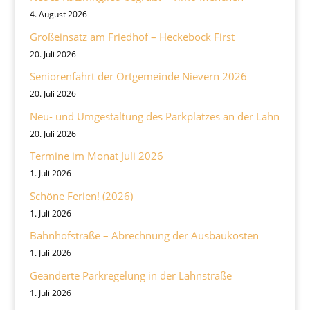
4. August 2026
Großeinsatz am Friedhof – Heckebock First
20. Juli 2026
Seniorenfahrt der Ortgemeinde Nievern 2026
20. Juli 2026
Neu- und Umgestaltung des Parkplatzes an der Lahn
20. Juli 2026
Termine im Monat Juli 2026
1. Juli 2026
Schöne Ferien! (2026)
1. Juli 2026
Bahnhofstraße – Abrechnung der Ausbaukosten
1. Juli 2026
Geänderte Parkregelung in der Lahnstraße
1. Juli 2026