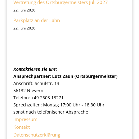
Vertretung des Ortsbürgermeisters Juli 2027
22. Juni 2026
Parkplatz an der Lahn
22. Juni 2026
Ortsgemeinde Nievern
Kontaktieren sie uns:
Ansprechpartner: Lutz Zaun (Ortsbürgermeister)
Anschrift: Schulstr. 13
56132 Nievern
Telefon: +49 2603 13271
Sprechzeiten: Montag 17:00 Uhr - 18:30 Uhr
sonst nach telefonischer Absprache
Impressum
Kontakt
Datenschutzerklärung