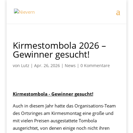
Kirmestombola 2026 –
Gewinner gesucht!
von
Lutz
|
Apr. 26, 2026
|
News
|
0 Kommentare
Kirmestombola - Gewinner gesucht!
Auch in diesem Jahr hatte das Organisations-Team
des Ortsringes am Kirmesmontag eine große und
mit vielen Preisen ausgestattete Tombola
ausgerichtet, von denen einige noch nicht ihren