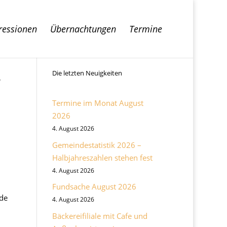
ressionen
Übernachtungen
Termine
3
Die letzten Neuigkeiten
Termine im Monat August
2026
4. August 2026
Gemeindestatistik 2026 –
Halbjahreszahlen stehen fest
4. August 2026
Fundsache August 2026
de
4. August 2026
Bäckereifiliale mit Cafe und