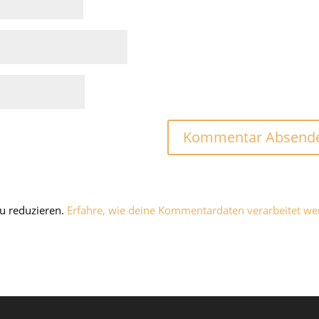
u reduzieren.
Erfahre, wie deine Kommentardaten verarbeitet we