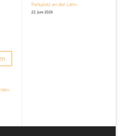
Parkplatz an der Lahn
22. Juni 2026
rden.