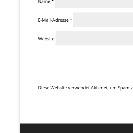
Name
*
E-Mail-Adresse
*
Website
Diese Website verwendet Akismet, um Spam z