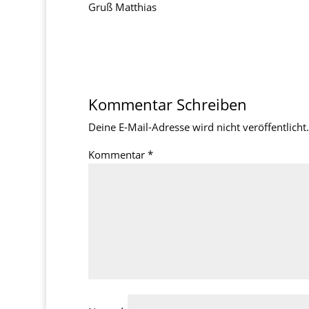
Gruß Matthias
Kommentar Schreiben
Deine E-Mail-Adresse wird nicht veröffentlicht.
Kommentar
*