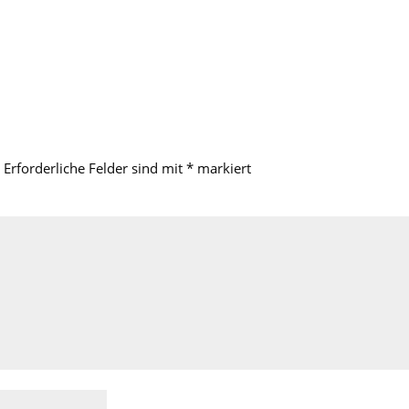
Erforderliche Felder sind mit
*
markiert