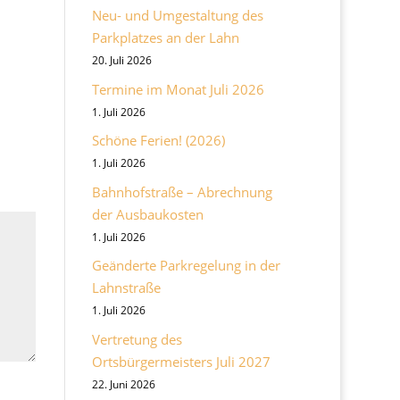
Neu- und Umgestaltung des
Parkplatzes an der Lahn
20. Juli 2026
Termine im Monat Juli 2026
1. Juli 2026
Schöne Ferien! (2026)
1. Juli 2026
Bahnhofstraße – Abrechnung
der Ausbaukosten
1. Juli 2026
Geänderte Parkregelung in der
Lahnstraße
1. Juli 2026
Vertretung des
Ortsbürgermeisters Juli 2027
22. Juni 2026