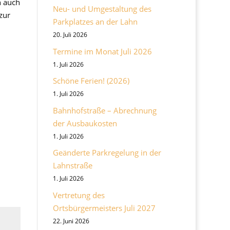
h au
ch
Neu- und Umgestaltung des
 zur
Parkplatzes an der Lahn
20. Juli 2026
Termine im Monat Juli 2026
1. Juli 2026
Schöne Ferien! (2026)
1. Juli 2026
Bahnhofstraße – Abrechnung
der Ausbaukosten
1. Juli 2026
Geänderte Parkregelung in der
Lahnstraße
1. Juli 2026
Vertretung des
Ortsbürgermeisters Juli 2027
22. Juni 2026