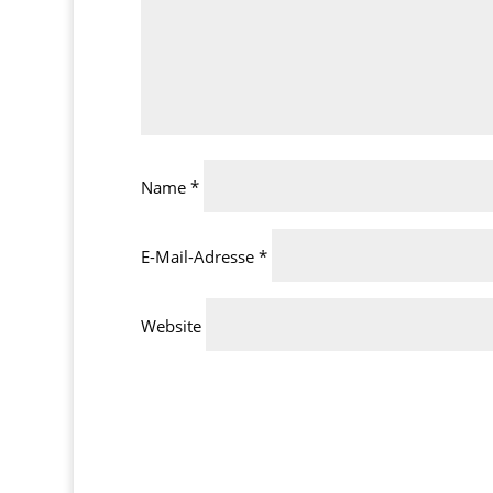
Name
*
E-Mail-Adresse
*
Website