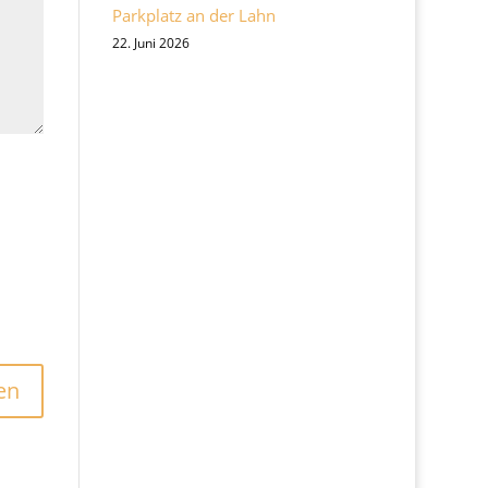
Parkplatz an der Lahn
22. Juni 2026