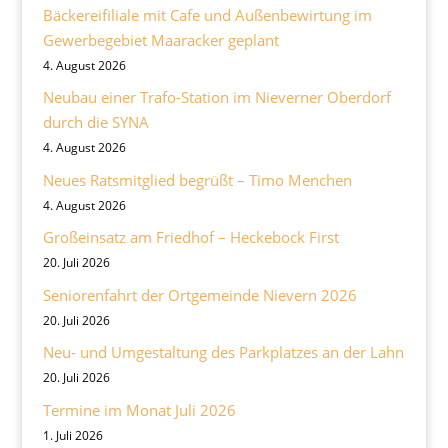
Bäckereifiliale mit Cafe und Außenbewirtung im
Gewerbegebiet Maaracker geplant
4. August 2026
Neubau einer Trafo-Station im Nieverner Oberdorf
durch die SYNA
4. August 2026
Neues Ratsmitglied begrüßt – Timo Menchen
4. August 2026
Großeinsatz am Friedhof – Heckebock First
20. Juli 2026
Seniorenfahrt der Ortgemeinde Nievern 2026
20. Juli 2026
Neu- und Umgestaltung des Parkplatzes an der Lahn
20. Juli 2026
Termine im Monat Juli 2026
1. Juli 2026