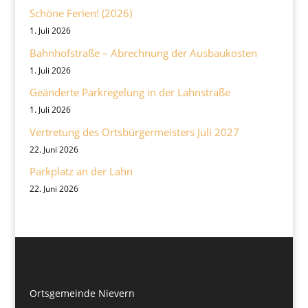
Schöne Ferien! (2026)
1. Juli 2026
Bahnhofstraße – Abrechnung der Ausbaukosten
1. Juli 2026
Geänderte Parkregelung in der Lahnstraße
1. Juli 2026
Vertretung des Ortsbürgermeisters Juli 2027
22. Juni 2026
Parkplatz an der Lahn
22. Juni 2026
Ortsgemeinde Nievern