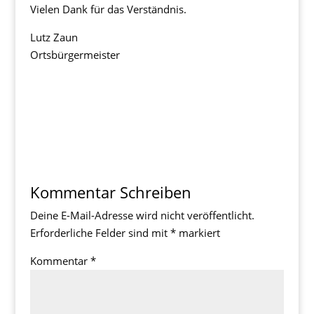
Vielen Dank für das Verständnis.
Lutz Zaun
Ortsbürgermeister
Kommentar Schreiben
Deine E-Mail-Adresse wird nicht veröffentlicht.
Erforderliche Felder sind mit
*
markiert
Kommentar
*