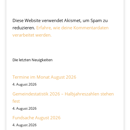
Diese Website verwendet Akismet, um Spam zu
reduzieren.
Erfahre, wie deine Kommentardaten
verarbeitet werden.
Die letzten Neuigkeiten
Termine im Monat August 2026
4. August 2026
Gemeindestatistik 2026 – Halbjahreszahlen stehen
fest
4. August 2026
Fundsache August 2026
4. August 2026