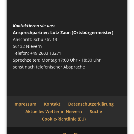
Kontaktieren sie uns:
Ansprechpartner: Lutz Zaun (Ortsbürgermeister)
Anschrift: Schulstr. 13
56132 Nievern
Telefon: +49 2603 13271
Sprechzeiten: Montag 17:00 Uhr - 18:30 Uhr
sonst nach telefonischer Absprache
Impressum
Kontakt
Datenschutzerklärung
Aktuelles Wetter in Nievern
Suche
Cookie-Richtlinie (EU)