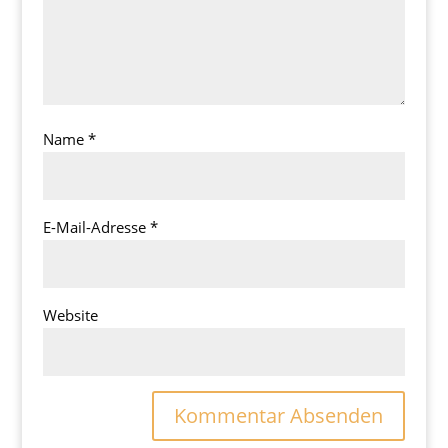
Name
*
E-Mail-Adresse
*
Website