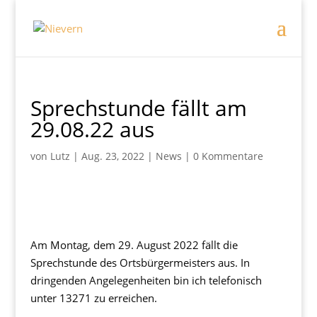
Sprechstunde fällt am
29.08.22 aus
von
Lutz
|
Aug. 23, 2022
|
News
|
0 Kommentare
Am Montag, dem 29. August 2022 fällt die
Sprechstunde des Ortsbürgermeisters aus. In
dringenden Angelegenheiten bin ich telefonisch
unter 13271 zu erreichen.