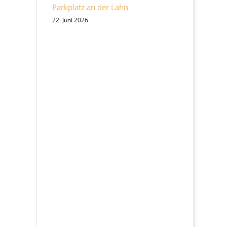
Parkplatz an der Lahn
22. Juni 2026