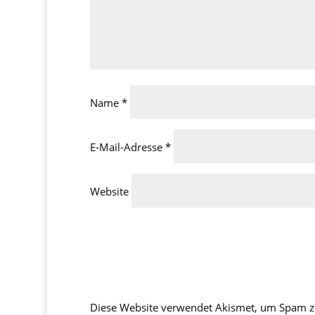
Name
*
E-Mail-Adresse
*
Website
Diese Website verwendet Akismet, um Spam z