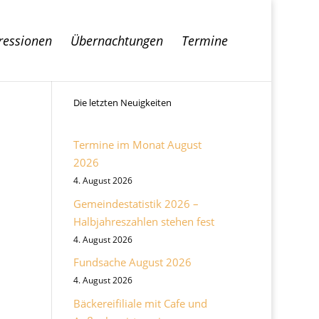
ressionen
Übernachtungen
Termine
Die letzten Neuigkeiten
Termine im Monat August
2026
4. August 2026
Gemeindestatistik 2026 –
Halbjahreszahlen stehen fest
4. August 2026
Fundsache August 2026
4. August 2026
Bäckereifiliale mit Cafe und