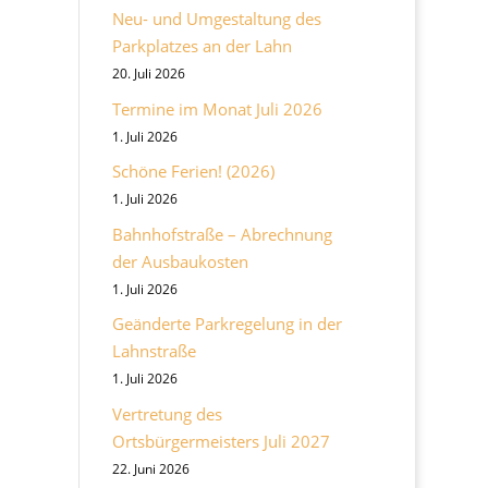
Neu- und Umgestaltung des
Parkplatzes an der Lahn
20. Juli 2026
Termine im Monat Juli 2026
1. Juli 2026
Schöne Ferien! (2026)
1. Juli 2026
Bahnhofstraße – Abrechnung
der Ausbaukosten
1. Juli 2026
Geänderte Parkregelung in der
Lahnstraße
1. Juli 2026
Vertretung des
Ortsbürgermeisters Juli 2027
22. Juni 2026