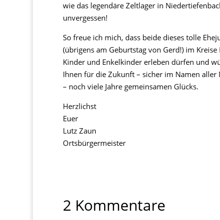
wie das legendäre Zeltlager in Niedertiefenbac
unvergessen!​
So freue ich mich, dass beide dieses tolle Ehe
(übrigens am Geburtstag von Gerd!) im Kreise 
Kinder und Enkelkinder erleben dürfen und w
Ihnen für die Zukunft – sicher im Namen aller
– noch viele Jahre gemeinsamen Glücks.
Herzlichst
Euer
Lutz Zaun
Ortsbürgermeister
2 Kommentare