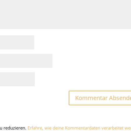
u reduzieren.
Erfahre, wie deine Kommentardaten verarbeitet we