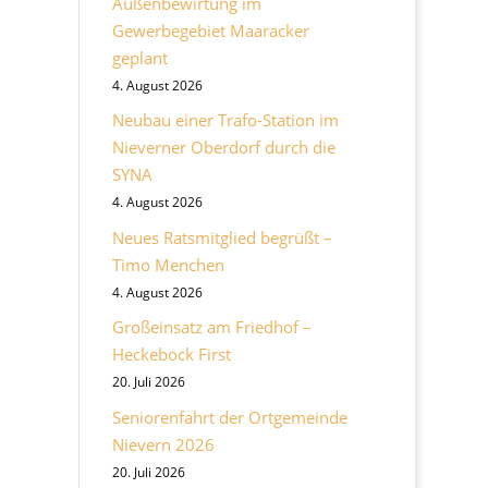
Außenbewirtung im
Gewerbegebiet Maaracker
geplant
4. August 2026
Neubau einer Trafo-Station im
Nieverner Oberdorf durch die
SYNA
4. August 2026
Neues Ratsmitglied begrüßt –
Timo Menchen
4. August 2026
Großeinsatz am Friedhof –
Heckebock First
20. Juli 2026
Seniorenfahrt der Ortgemeinde
Nievern 2026
20. Juli 2026