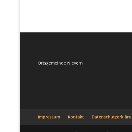
Ortsgemeinde Nievern
Impressum
Kontakt
Datenschutzerkläru