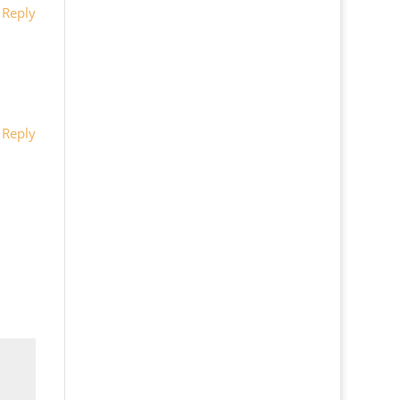
Reply
Reply