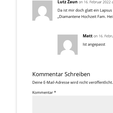
Lutz Zaun
on 16. Februar 2022 
Da ist mir doch glatt ein Lapsus 
„Diamantene Hochzeit Fam. Hei
Matt
on 16. Febr
Ist angepasst
Kommentar Schreiben
Deine E-Mail-Adresse wird nicht veröffentlicht.
Kommentar
*