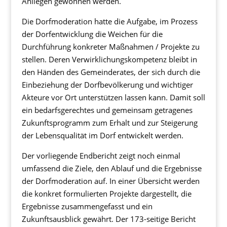
Anliegen gewonnen werden.
Die Dorfmoderation hatte die Aufgabe, im Prozess
der Dorfentwicklung die Weichen für die
Durchführung konkreter Maßnahmen / Projekte zu
stellen. Deren Verwirklichungskompetenz bleibt in
den Händen des Gemeinderates, der sich durch die
Einbeziehung der Dorfbevölkerung und wichtiger
Akteure vor Ort unterstützen lassen kann. Damit soll
ein bedarfsgerechtes und gemeinsam getragenes
Zukunftsprogramm zum Erhalt und zur Steigerung
der Lebensqualität im Dorf entwickelt werden.
Der vorliegende Endbericht zeigt noch einmal
umfassend die Ziele, den Ablauf und die Ergebnisse
der Dorfmoderation auf. In einer Übersicht werden
die konkret formulierten Projekte dargestellt, die
Ergebnisse zusammengefasst und ein
Zukunftsausblick gewährt. Der 173-seitige Bericht