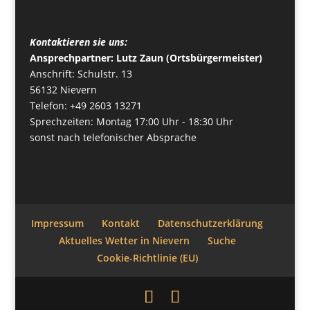
Kontaktieren sie uns:
Ansprechpartner: Lutz Zaun (Ortsbürgermeister)
Anschrift: Schulstr. 13
56132 Nievern
Telefon: +49 2603 13271
Sprechzeiten: Montag 17:00 Uhr - 18:30 Uhr
sonst nach telefonischer Absprache
Impressum
Kontakt
Datenschutzerklärung
Aktuelles Wetter in Nievern
Suche
Cookie-Richtlinie (EU)