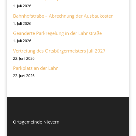
1. Juli 2026
Bahnhofstraße – Abrechnung der Ausbaukosten
1. Juli 2026
Geänderte Parkregelung in der Lahnstraße
1. Juli 2026
Vertretung des Ortsbürgermeisters Juli 2027
22. Juni 2026
Parkplatz an der Lahn
22. Juni 2026
Ortsgemeinde Nievern