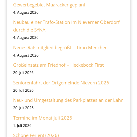
Gewerbegebiet Maaracker geplant
4. August 2026
Neubau einer Trafo-Station im Nieverner Oberdorf
durch die SYNA
4. August 2026
Neues Ratsmitglied begrüßt – Timo Menchen
4. August 2026
Großeinsatz am Friedhof – Heckebock First
20. Juli 2026
Seniorenfahrt der Ortgemeinde Nievern 2026
20. Juli 2026
Neu- und Umgestaltung des Parkplatzes an der Lahn
20. Juli 2026
Termine im Monat Juli 2026
1. Juli 2026
Schöne Ferien! (2026)