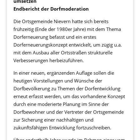
umsetzen
Endbericht der Dorfmoderation
Die Ortsgemeinde Nievern hatte sich bereits
frühzeitig (Ende der 1980er Jahre) mit dem Thema
Dorferneuerung befasst und ein erstes
Dorferneuerungskonzept entwickelt, um zügig u.a.
mit dem Ausbau aller Ortsstraßen strukturelle
Verbesserungen herbeizuführen.
In einer neuen, ergänzenden Auflage sollen die
heutigen Vorstellungen und Wünsche der
Dorfbevölkerung zu Themen der Dorfentwicklung
erneut erfasst werden, um das vorhandene Konzept
durch eine moderierte Planung im Sinne der
Dorfbewohner und der Vertreter der Ortsgemeinde
zur Sicherung einer nachhaltigen und
zukunftsfähigen Entwicklung fortzuschreiben.