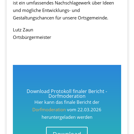
ist ein umfassendes Nachschlagewerk über Ideen
und mögliche Entwicklungs- und
Gestaltungschancen für unsere Ortsgemeinde.
Lutz Zaun
Ortsbürgermeister
Download Protokoll finaler Bericht -
Dorfmoderation
Hier kann das finale Bericht der
Dorfmoderation
vom 22.03.2026
heruntergeladen werden