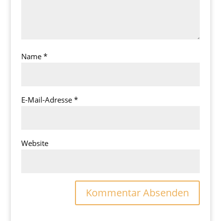
Name
*
E-Mail-Adresse
*
Website