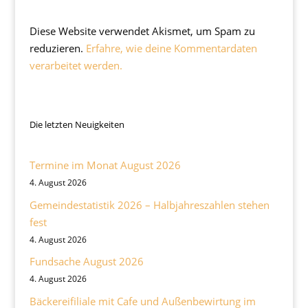
Diese Website verwendet Akismet, um Spam zu
reduzieren.
Erfahre, wie deine Kommentardaten
verarbeitet werden.
Die letzten Neuigkeiten
Termine im Monat August 2026
4. August 2026
Gemeindestatistik 2026 – Halbjahreszahlen stehen
fest
4. August 2026
Fundsache August 2026
4. August 2026
Bäckereifiliale mit Cafe und Außenbewirtung im