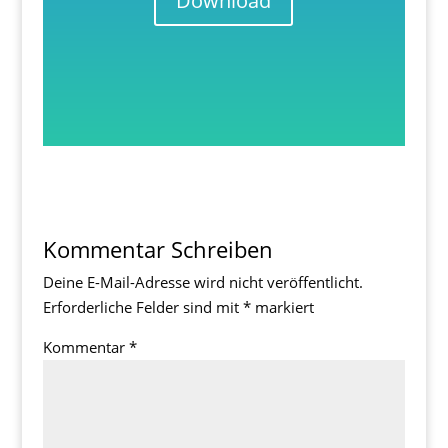
Download
Kommentar Schreiben
Deine E-Mail-Adresse wird nicht veröffentlicht.
Erforderliche Felder sind mit
*
markiert
Kommentar
*