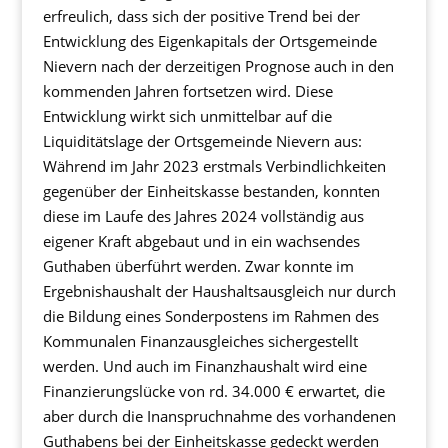
erfreulich, dass sich der positive Trend bei der
Entwicklung des Eigenkapitals der Ortsgemeinde
Nievern nach der derzeitigen Prognose auch in den
kommenden Jahren fortsetzen wird. Diese
Entwicklung wirkt sich unmittelbar auf die
Liquiditätslage der Ortsgemeinde Nievern aus:
Während im Jahr 2023 erstmals Verbindlichkeiten
gegenüber der Einheitskasse bestanden, konnten
diese im Laufe des Jahres 2024 vollständig aus
eigener Kraft abgebaut und in ein wachsendes
Guthaben überführt werden. Zwar konnte im
Ergebnishaushalt der Haushaltsausgleich nur durch
die Bildung eines Sonderpostens im Rahmen des
Kommunalen Finanzausgleiches sichergestellt
werden. Und auch im Finanzhaushalt wird eine
Finanzierungslücke von rd. 34.000 € erwartet, die
aber durch die Inanspruchnahme des vorhandenen
Guthabens bei der Einheitskasse gedeckt werden