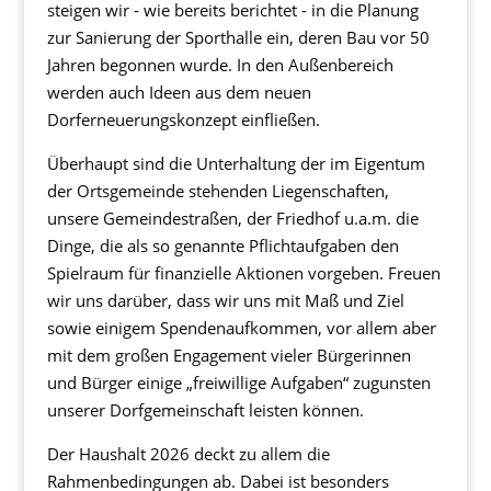
steigen wir - wie bereits berichtet - in die Planung
zur Sanierung der Sporthalle ein, deren Bau vor 50
Jahren begonnen wurde. In den Außenbereich
werden auch Ideen aus dem neuen
Dorferneuerungskonzept einfließen.
Überhaupt sind die Unterhaltung der im Eigentum
der Ortsgemeinde stehenden Liegenschaften,
unsere Gemeindestraßen, der Friedhof u.a.m. die
Dinge, die als so genannte Pflichtaufgaben den
Spielraum für finanzielle Aktionen vorgeben. Freuen
wir uns darüber, dass wir uns mit Maß und Ziel
sowie einigem Spendenaufkommen, vor allem aber
mit dem großen Engagement vieler Bürgerinnen
und Bürger einige „freiwillige Aufgaben“ zugunsten
unserer Dorfgemeinschaft leisten können.
Der Haushalt 2026 deckt zu allem die
Rahmenbedingungen ab. Dabei ist besonders