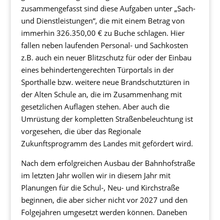
zusammengefasst sind diese Aufgaben unter „Sach-
und Dienstleistungen“, die mit einem Betrag von
immerhin 326.350,00 € zu Buche schlagen. Hier
fallen neben laufenden Personal- und Sachkosten
z.B. auch ein neuer Blitzschutz für oder der Einbau
eines behindertengerechten Türportals in der
Sporthalle bzw. weitere neue Brandschutztüren in
der Alten Schule an, die im Zusammenhang mit
gesetzlichen Auflagen stehen. Aber auch die
Umrüstung der kompletten Straßenbeleuchtung ist
vorgesehen, die über das Regionale
Zukunftsprogramm des Landes mit gefördert wird.
Nach dem erfolgreichen Ausbau der Bahnhofstraße
im letzten Jahr wollen wir in diesem Jahr mit
Planungen für die Schul-, Neu- und Kirchstraße
beginnen, die aber sicher nicht vor 2027 und den
Folgejahren umgesetzt werden können. Daneben