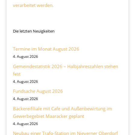
verarbeitet werden.
Die letzten Neuigkeiten
Termine im Monat August 2026
4. August 2026
Gemeindestatistik 2026 – Halbjahreszahlen stehen
fest
4. August 2026
Fundsache August 2026
4. August 2026
Bäckereifiliale mit Cafe und Außenbewirtung im
Gewerbegebiet Maaracker geplant
4. August 2026
Neubau einer Trafo-Station im Nieverner Oberdorf