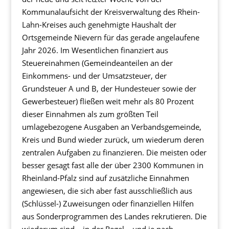
Kommunalaufsicht der Kreisverwaltung des Rhein-
Lahn-Kreises auch genehmigte Haushalt der
Ortsgemeinde Nievern für das gerade angelaufene
Jahr 2026. Im Wesentlichen finanziert aus
Steuereinahmen (Gemeindeanteilen an der
Einkommens- und der Umsatzsteuer, der
Grundsteuer A und B, der Hundesteuer sowie der
Gewerbesteuer) fließen weit mehr als 80 Prozent
dieser Einnahmen als zum größten Teil
umlagebezogene Ausgaben an Verbandsgemeinde,
Kreis und Bund wieder zurück, um wiederum deren
zentralen Aufgaben zu finanzieren. Die meisten oder
besser gesagt fast alle der über 2300 Kommunen in
Rheinland-Pfalz sind auf zusätzliche Einnahmen
angewiesen, die sich aber fast ausschließlich aus
(Schlüssel-) Zuweisungen oder finanziellen Hilfen
aus Sonderprogrammen des Landes rekrutieren. Die