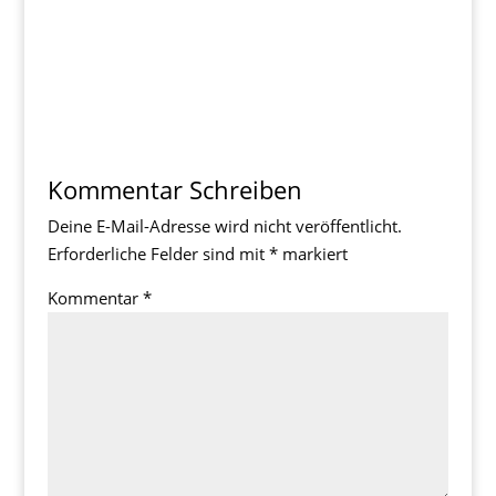
Kommentar Schreiben
Deine E-Mail-Adresse wird nicht veröffentlicht.
Erforderliche Felder sind mit
*
markiert
Kommentar
*