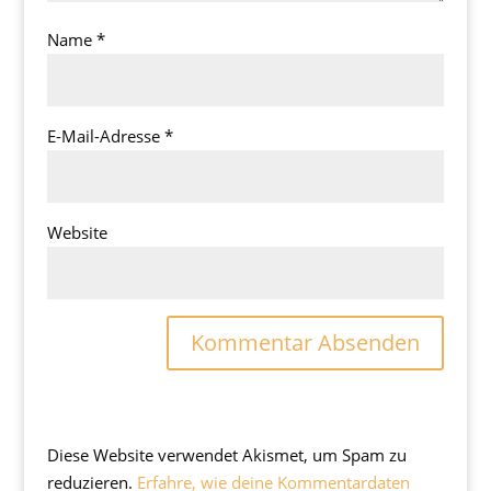
Name
*
E-Mail-Adresse
*
Website
Diese Website verwendet Akismet, um Spam zu
reduzieren.
Erfahre, wie deine Kommentardaten