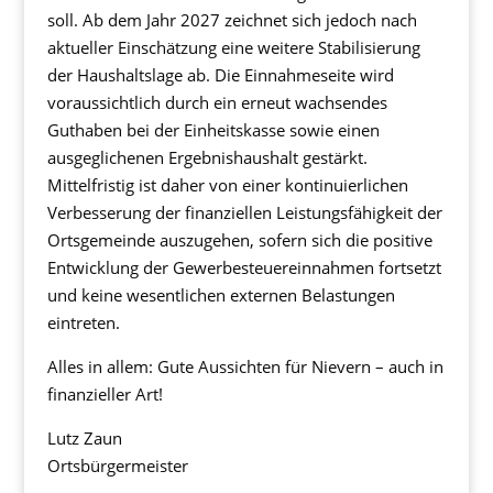
soll. Ab dem Jahr 2027 zeichnet sich jedoch nach
aktueller Einschätzung eine weitere Stabilisierung
der Haushaltslage ab. Die Einnahmeseite wird
voraussichtlich durch ein erneut wachsendes
Guthaben bei der Einheitskasse sowie einen
ausgeglichenen Ergebnishaushalt gestärkt.
Mittelfristig ist daher von einer kontinuierlichen
Verbesserung der finanziellen Leistungsfähigkeit der
Ortsgemeinde auszugehen, sofern sich die positive
Entwicklung der Gewerbesteuereinnahmen fortsetzt
und keine wesentlichen externen Belastungen
eintreten.
Alles in allem: Gute Aussichten für Nievern – auch in
finanzieller Art!
Lutz Zaun
Ortsbürgermeister