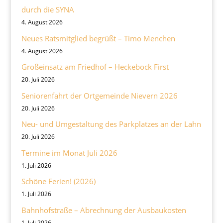
durch die SYNA
4. August 2026
Neues Ratsmitglied begrüßt – Timo Menchen
4. August 2026
Großeinsatz am Friedhof – Heckebock First
20. Juli 2026
Seniorenfahrt der Ortgemeinde Nievern 2026
20. Juli 2026
Neu- und Umgestaltung des Parkplatzes an der Lahn
20. Juli 2026
Termine im Monat Juli 2026
1. Juli 2026
Schöne Ferien! (2026)
1. Juli 2026
Bahnhofstraße – Abrechnung der Ausbaukosten
1. Juli 2026