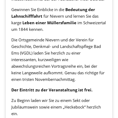
Gewinnen Sie Einblicke in die
Bedeutung der
Lahnschifffahrt
für Nievern und lernen Sie das
karge
Leben einer Müllersfamilie
im Schweizertal
um 1844 kennen.
Die Ortsgemeinde Nievern und der Verein für
Geschichte, Denkmal- und Landschaftspflege Bad
Ems (VGDL) laden Sie herzlich zu einer
interessanten, kurzweiligen wie
abwechslungsreichen Vortragsreihe ein, bei der
keine Langeweile aufkommt. Genau das richtige für
einen tristen Novembernachmittag.
Der Eintritt zu der Veranstaltung ist frei.
Zu Beginn laden wir Sie zu einem Sekt oder
Jubiläumswein sowie einem „Heckebock“ herzlich
ein.