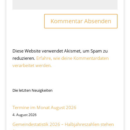
Diese Website verwendet Akismet, um Spam zu
reduzieren.
Erfahre, wie deine Kommentardaten
verarbeitet werden.
Die letzten Neuigkeiten
Termine im Monat August 2026
4. August 2026
Gemeindestatistik 2026 – Halbjahreszahlen stehen