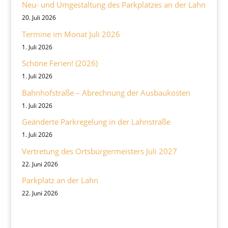
Neu- und Umgestaltung des Parkplatzes an der Lahn
20. Juli 2026
Termine im Monat Juli 2026
1. Juli 2026
Schöne Ferien! (2026)
1. Juli 2026
Bahnhofstraße – Abrechnung der Ausbaukosten
1. Juli 2026
Geänderte Parkregelung in der Lahnstraße
1. Juli 2026
Vertretung des Ortsbürgermeisters Juli 2027
22. Juni 2026
Parkplatz an der Lahn
22. Juni 2026