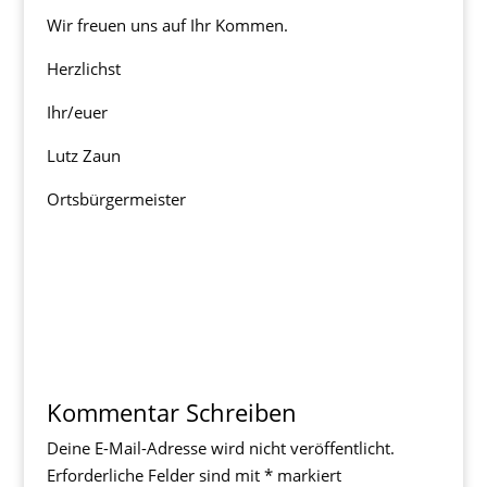
Wir freuen uns auf Ihr Kommen.
Herzlichst
Ihr/euer
Lutz Zaun
Ortsbürgermeister
Kommentar Schreiben
Deine E-Mail-Adresse wird nicht veröffentlicht.
Erforderliche Felder sind mit
*
markiert