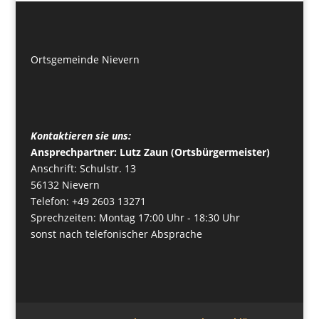
Ortsgemeinde Nievern
Kontaktieren sie uns:
Ansprechpartner: Lutz Zaun (Ortsbürgermeister)
Anschrift: Schulstr. 13
56132 Nievern
Telefon: +49 2603 13271
Sprechzeiten: Montag 17:00 Uhr - 18:30 Uhr
sonst nach telefonischer Absprache