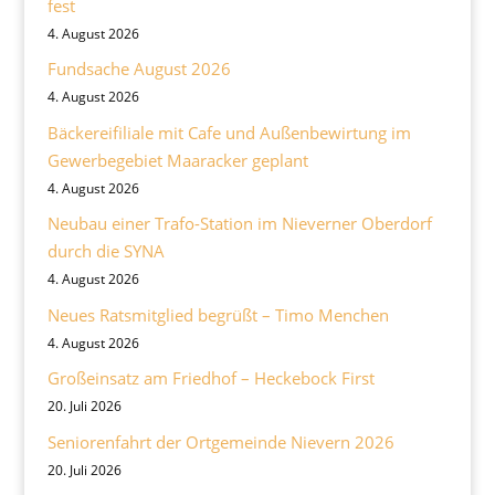
fest
4. August 2026
Fundsache August 2026
4. August 2026
Bäckereifiliale mit Cafe und Außenbewirtung im
Gewerbegebiet Maaracker geplant
4. August 2026
Neubau einer Trafo-Station im Nieverner Oberdorf
durch die SYNA
4. August 2026
Neues Ratsmitglied begrüßt – Timo Menchen
4. August 2026
Großeinsatz am Friedhof – Heckebock First
20. Juli 2026
Seniorenfahrt der Ortgemeinde Nievern 2026
20. Juli 2026