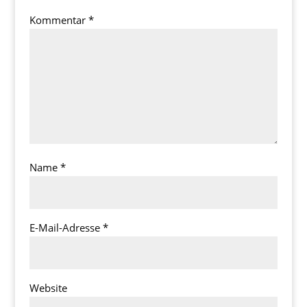
Kommentar
*
Name
*
E-Mail-Adresse
*
Website