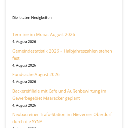
Die letzten Neuigkeiten
Termine im Monat August 2026
4. August 2026
Gemeindestatistik 2026 – Halbjahreszahlen stehen
fest
4. August 2026
Fundsache August 2026
4. August 2026
Bäckereifiliale mit Cafe und Außenbewirtung im
Gewerbegebiet Maaracker geplant
4. August 2026
Neubau einer Trafo-Station im Nieverner Oberdorf
durch die SYNA