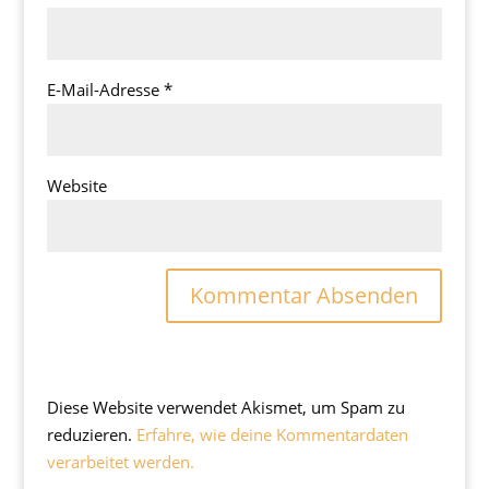
E-Mail-Adresse
*
Website
Diese Website verwendet Akismet, um Spam zu
reduzieren.
Erfahre, wie deine Kommentardaten
verarbeitet werden.