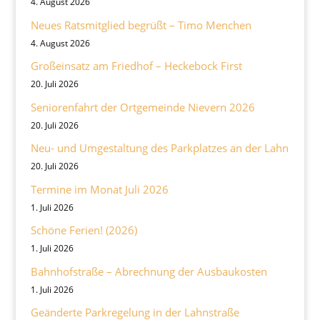
4. August 2026
Neues Ratsmitglied begrüßt – Timo Menchen
4. August 2026
Großeinsatz am Friedhof – Heckebock First
20. Juli 2026
Seniorenfahrt der Ortgemeinde Nievern 2026
20. Juli 2026
Neu- und Umgestaltung des Parkplatzes an der Lahn
20. Juli 2026
Termine im Monat Juli 2026
1. Juli 2026
Schöne Ferien! (2026)
1. Juli 2026
Bahnhofstraße – Abrechnung der Ausbaukosten
1. Juli 2026
Geänderte Parkregelung in der Lahnstraße