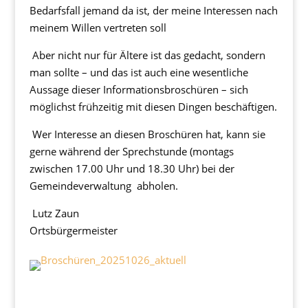
Bedarfsfall jemand da ist, der meine Interessen nach
meinem Willen vertreten soll
Aber nicht nur für Ältere ist das gedacht, sondern
man sollte – und das ist auch eine wesentliche
Aussage dieser Informationsbroschüren – sich
möglichst frühzeitig mit diesen Dingen beschäftigen.
Wer Interesse an diesen Broschüren hat, kann sie
gerne während der Sprechstunde (montags
zwischen 17.00 Uhr und 18.30 Uhr) bei der
Gemeindeverwaltung abholen.
Lutz Zaun
Ortsbürgermeister