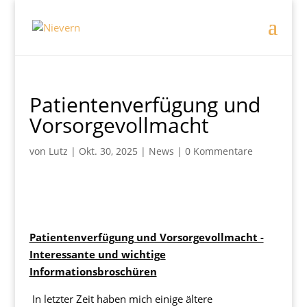
Patientenverfügung und
Vorsorgevollmacht
von
Lutz
|
Okt. 30, 2025
|
News
|
0 Kommentare
Patientenverfügung und Vorsorgevollmacht -
Interessante und wichtige
Informationsbroschüren
In letzter Zeit haben mich einige ältere