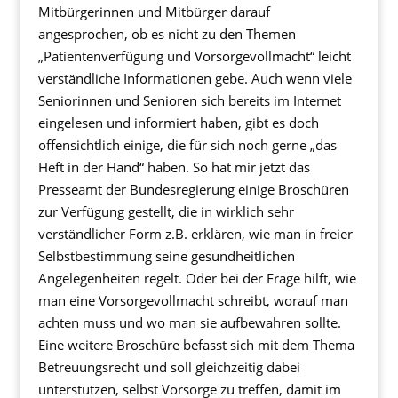
Mitbürgerinnen und Mitbürger darauf
angesprochen, ob es nicht zu den Themen
„Patientenverfügung und Vorsorgevollmacht“ leicht
verständliche Informationen gebe. Auch wenn viele
Seniorinnen und Senioren sich bereits im Internet
eingelesen und informiert haben, gibt es doch
offensichtlich einige, die für sich noch gerne „das
Heft in der Hand“ haben. So hat mir jetzt das
Presseamt der Bundesregierung einige Broschüren
zur Verfügung gestellt, die in wirklich sehr
verständlicher Form z.B. erklären, wie man in freier
Selbstbestimmung seine gesundheitlichen
Angelegenheiten regelt. Oder bei der Frage hilft, wie
man eine Vorsorgevollmacht schreibt, worauf man
achten muss und wo man sie aufbewahren sollte.
Eine weitere Broschüre befasst sich mit dem Thema
Betreuungsrecht und soll gleichzeitig dabei
unterstützen, selbst Vorsorge zu treffen, damit im