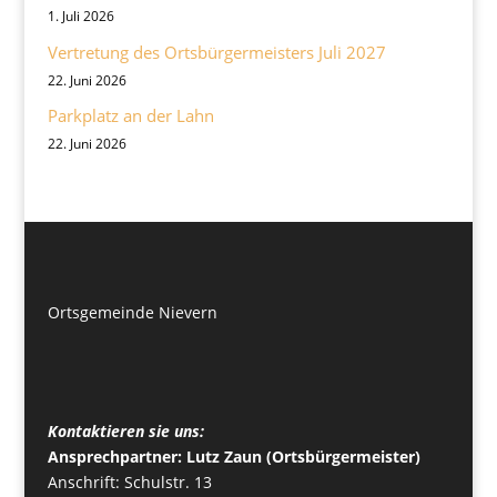
1. Juli 2026
Vertretung des Ortsbürgermeisters Juli 2027
22. Juni 2026
Parkplatz an der Lahn
22. Juni 2026
Ortsgemeinde Nievern
Kontaktieren sie uns:
Ansprechpartner: Lutz Zaun (Ortsbürgermeister)
Anschrift: Schulstr. 13