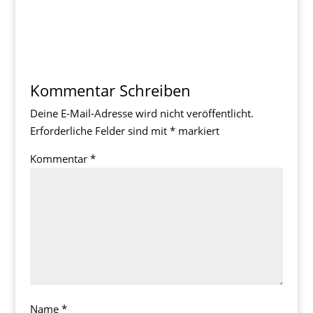
Kommentar Schreiben
Deine E-Mail-Adresse wird nicht veröffentlicht.
Erforderliche Felder sind mit
*
markiert
Kommentar
*
Name
*