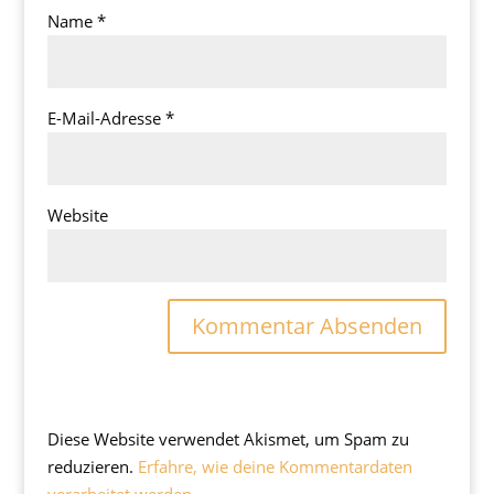
Name
*
E-Mail-Adresse
*
Website
Diese Website verwendet Akismet, um Spam zu
reduzieren.
Erfahre, wie deine Kommentardaten