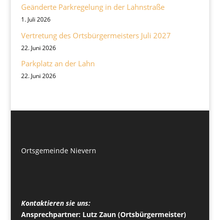
Geänderte Parkregelung in der Lahnstraße
1. Juli 2026
Vertretung des Ortsbürgermeisters Juli 2027
22. Juni 2026
Parkplatz an der Lahn
22. Juni 2026
Ortsgemeinde Nievern
Kontaktieren sie uns:
Ansprechpartner: Lutz Zaun (Ortsbürgermeister)