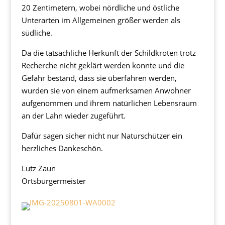
20 Zentimetern, wobei nördliche und östliche
Unterarten im Allgemeinen größer werden als
südliche.
Da die tatsächliche Herkunft der Schildkröten trotz
Recherche nicht geklärt werden konnte und die
Gefahr bestand, dass sie überfahren werden,
wurden sie von einem aufmerksamen Anwohner
aufgenommen und ihrem natürlichen Lebensraum
an der Lahn wieder zugeführt.
Dafür sagen sicher nicht nur Naturschützer ein
herzliches Dankeschön.
Lutz Zaun
Ortsbürgermeister