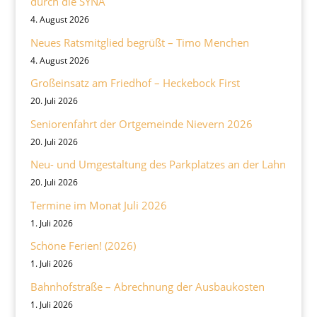
durch die SYNA
4. August 2026
Neues Ratsmitglied begrüßt – Timo Menchen
4. August 2026
Großeinsatz am Friedhof – Heckebock First
20. Juli 2026
Seniorenfahrt der Ortgemeinde Nievern 2026
20. Juli 2026
Neu- und Umgestaltung des Parkplatzes an der Lahn
20. Juli 2026
Termine im Monat Juli 2026
1. Juli 2026
Schöne Ferien! (2026)
1. Juli 2026
Bahnhofstraße – Abrechnung der Ausbaukosten
1. Juli 2026