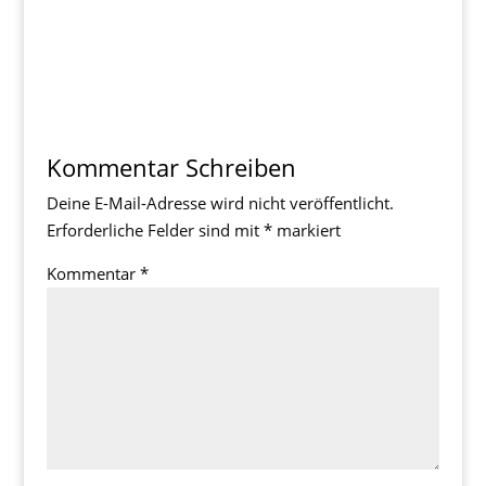
Kommentar Schreiben
Deine E-Mail-Adresse wird nicht veröffentlicht.
Erforderliche Felder sind mit
*
markiert
Kommentar
*