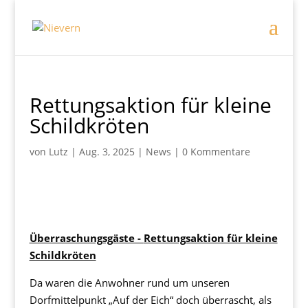
Rettungsaktion für kleine
Schildkröten
von
Lutz
|
Aug. 3, 2025
|
News
|
0 Kommentare
Überraschungsgäste -
Rettungsaktion für kleine
Schildkröten
Da waren die Anwohner rund um unseren
Dorfmittelpunkt „Auf der Eich“ doch überrascht, als