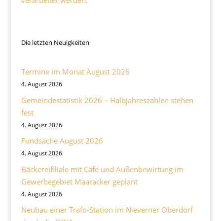
verarbeitet werden.
Die letzten Neuigkeiten
Termine im Monat August 2026
4. August 2026
Gemeindestatistik 2026 – Halbjahreszahlen stehen
fest
4. August 2026
Fundsache August 2026
4. August 2026
Bäckereifiliale mit Cafe und Außenbewirtung im
Gewerbegebiet Maaracker geplant
4. August 2026
Neubau einer Trafo-Station im Nieverner Oberdorf