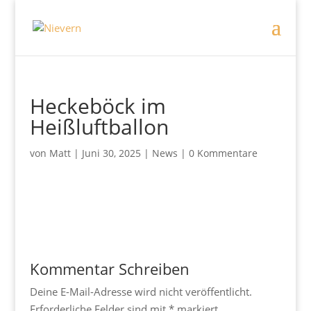
Heckeböck im
Heißluftballon
von
Matt
|
Juni 30, 2025
|
News
|
0 Kommentare
Kommentar Schreiben
Deine E-Mail-Adresse wird nicht veröffentlicht.
Erforderliche Felder sind mit
*
markiert