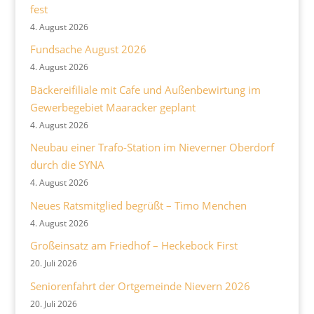
fest
4. August 2026
Fundsache August 2026
4. August 2026
Bäckereifiliale mit Cafe und Außenbewirtung im
Gewerbegebiet Maaracker geplant
4. August 2026
Neubau einer Trafo-Station im Nieverner Oberdorf
durch die SYNA
4. August 2026
Neues Ratsmitglied begrüßt – Timo Menchen
4. August 2026
Großeinsatz am Friedhof – Heckebock First
20. Juli 2026
Seniorenfahrt der Ortgemeinde Nievern 2026
20. Juli 2026