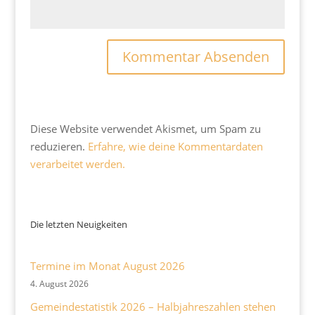
Diese Website verwendet Akismet, um Spam zu
reduzieren.
Erfahre, wie deine Kommentardaten
verarbeitet werden.
Die letzten Neuigkeiten
Termine im Monat August 2026
4. August 2026
Gemeindestatistik 2026 – Halbjahreszahlen stehen