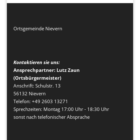
Ortsgemeinde Nievern
Kontaktieren sie uns:
Ansprechpartner: Lutz Zaun
(Ortsbürgermeister)
Anschrift: Schulstr. 13
56132 Nievern
Telefon: +49 2603 13271
Sprechzeiten: Montag 17:00 Uhr - 18:30 Uhr
sonst nach telefonischer Absprache