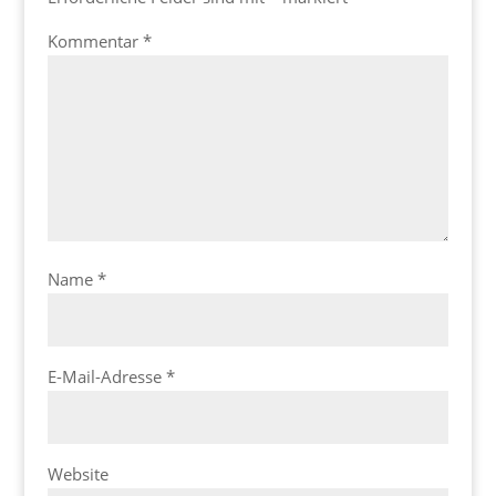
Kommentar
*
Name
*
E-Mail-Adresse
*
Website