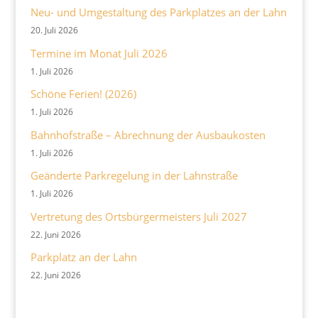
Neu- und Umgestaltung des Parkplatzes an der Lahn
20. Juli 2026
Termine im Monat Juli 2026
1. Juli 2026
Schöne Ferien! (2026)
1. Juli 2026
Bahnhofstraße – Abrechnung der Ausbaukosten
1. Juli 2026
Geänderte Parkregelung in der Lahnstraße
1. Juli 2026
Vertretung des Ortsbürgermeisters Juli 2027
22. Juni 2026
Parkplatz an der Lahn
22. Juni 2026