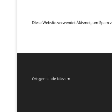
Diese Website verwendet Akismet, um Spam z
Ortsgemeinde Nievern