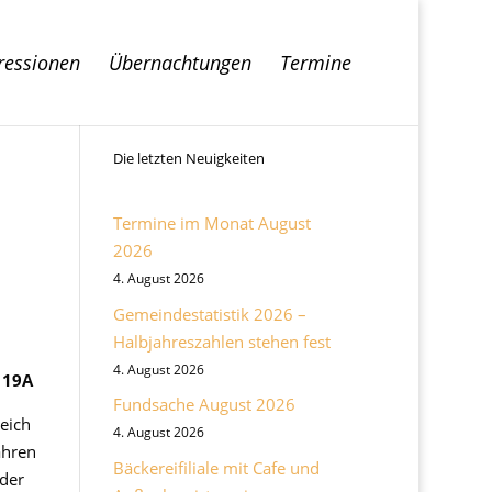
ressionen
Übernachtungen
Termine
Die letzten Neuigkeiten
Termine im Monat August
2026
4. August 2026
Gemeindestatistik 2026 –
Halbjahreszahlen stehen fest
4. August 2026
 19A
Fundsache August 2026
eich
4. August 2026
ahren
Bäckereifiliale mit Cafe und
 der