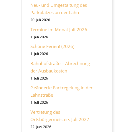
Neu- und Umgestaltung des
Parkplatzes an der Lahn
20. Juli 2026
Termine im Monat Juli 2026
1. Juli 2026
Schöne Ferien! (2026)
1. Juli 2026
Bahnhofstraße – Abrechnung
der Ausbaukosten
1. Juli 2026
Geänderte Parkregelung in der
Lahnstraße
1. Juli 2026
Vertretung des
Ortsbürgermeisters Juli 2027
22. Juni 2026