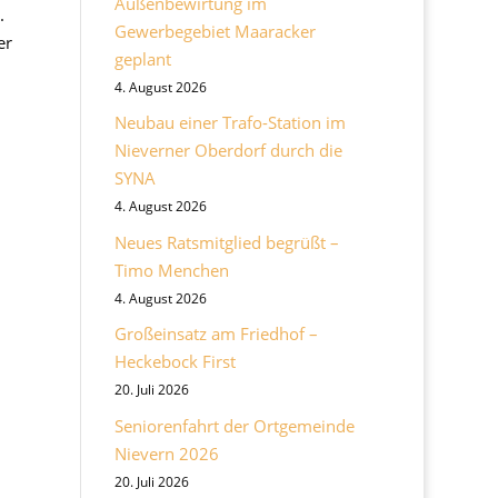
Außenbewirtung im
.
Gewerbegebiet Maaracker
er
geplant
4. August 2026
Neubau einer Trafo-Station im
Nieverner Oberdorf durch die
SYNA
4. August 2026
Neues Ratsmitglied begrüßt –
Timo Menchen
4. August 2026
Großeinsatz am Friedhof –
Heckebock First
20. Juli 2026
Seniorenfahrt der Ortgemeinde
Nievern 2026
20. Juli 2026