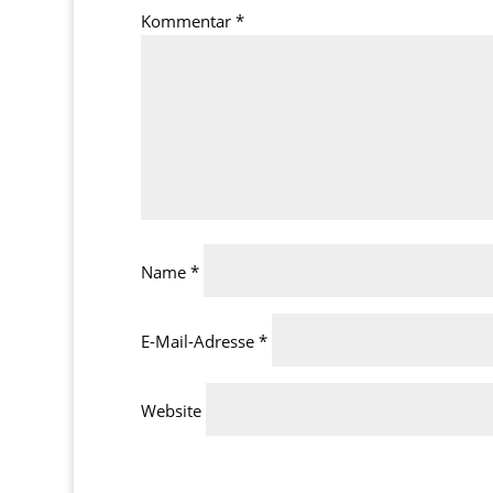
Kommentar
*
Name
*
E-Mail-Adresse
*
Website