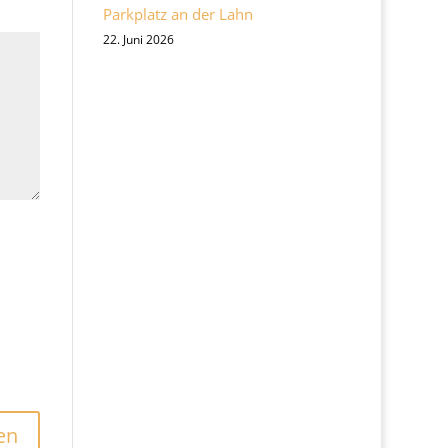
Parkplatz an der Lahn
22. Juni 2026