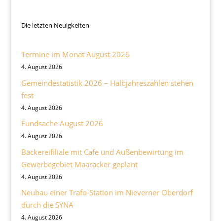
Die letzten Neuigkeiten
Termine im Monat August 2026
4. August 2026
Gemeindestatistik 2026 – Halbjahreszahlen stehen
fest
4. August 2026
Fundsache August 2026
4. August 2026
Bäckereifiliale mit Cafe und Außenbewirtung im
Gewerbegebiet Maaracker geplant
4. August 2026
Neubau einer Trafo-Station im Nieverner Oberdorf
durch die SYNA
4. August 2026