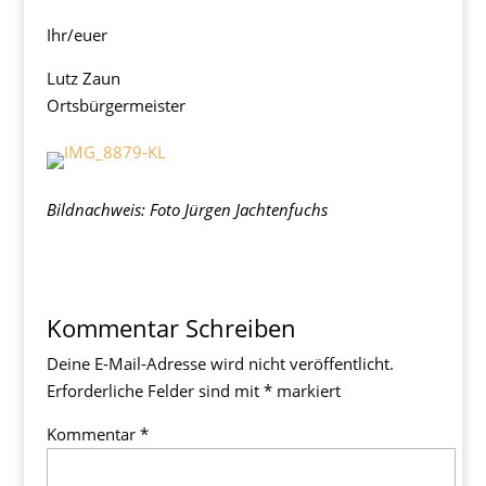
Ihr/euer
Lutz Zaun
Ortsbürgermeister
Bildnachweis: Foto Jürgen Jachtenfuchs
Kommentar Schreiben
Deine E-Mail-Adresse wird nicht veröffentlicht.
Erforderliche Felder sind mit
*
markiert
Kommentar
*