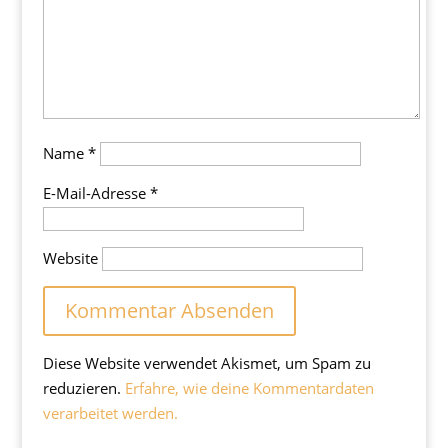
Name
*
E-Mail-Adresse
*
Website
Diese Website verwendet Akismet, um Spam zu
reduzieren.
Erfahre, wie deine Kommentardaten
verarbeitet werden.