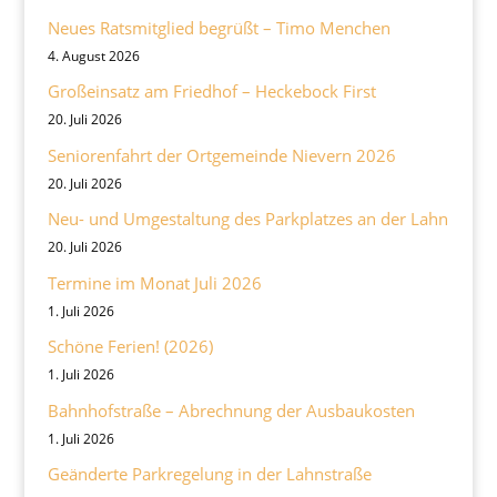
Neues Ratsmitglied begrüßt – Timo Menchen
4. August 2026
Großeinsatz am Friedhof – Heckebock First
20. Juli 2026
Seniorenfahrt der Ortgemeinde Nievern 2026
20. Juli 2026
Neu- und Umgestaltung des Parkplatzes an der Lahn
20. Juli 2026
Termine im Monat Juli 2026
1. Juli 2026
Schöne Ferien! (2026)
1. Juli 2026
Bahnhofstraße – Abrechnung der Ausbaukosten
1. Juli 2026
Geänderte Parkregelung in der Lahnstraße