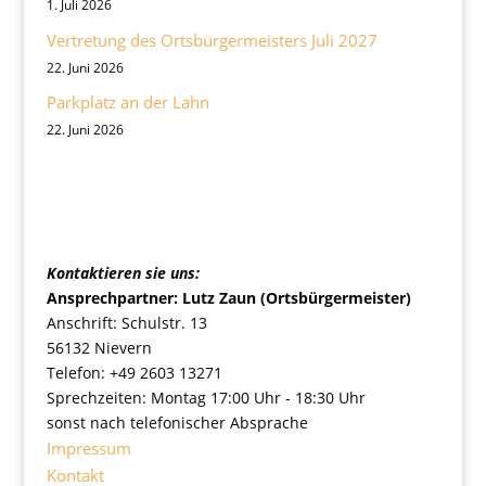
1. Juli 2026
Vertretung des Ortsbürgermeisters Juli 2027
22. Juni 2026
Parkplatz an der Lahn
22. Juni 2026
Ortsgemeinde Nievern
Kontaktieren sie uns:
Ansprechpartner: Lutz Zaun (Ortsbürgermeister)
Anschrift: Schulstr. 13
56132 Nievern
Telefon: +49 2603 13271
Sprechzeiten: Montag 17:00 Uhr - 18:30 Uhr
sonst nach telefonischer Absprache
Impressum
Kontakt