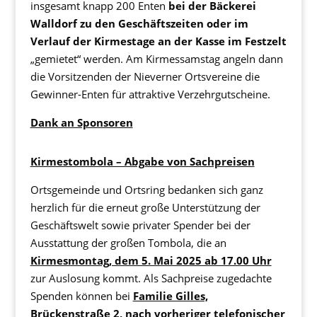
insgesamt knapp 200 Enten
bei der Bäckerei
Walldorf zu den Geschäftszeiten oder im
Verlauf der Kirmestage an der Kasse im Festzelt
„gemietet“ werden. Am Kirmessamstag angeln dann
die Vorsitzenden der Nieverner Ortsvereine die
Gewinner-Enten für attraktive Verzehrgutscheine.
Dank an Sponsoren
Kirmestombola – Abgabe von Sachpreisen
Ortsgemeinde und Ortsring bedanken sich ganz
herzlich für die erneut große Unterstützung der
Geschäftswelt sowie privater Spender bei der
Ausstattung der großen Tombola, die an
Kirmesmontag, dem 5. Mai 2025 ab 17.00 Uhr
zur Auslosung kommt. Als Sachpreise zugedachte
Spenden können bei
Familie Gilles,
Brückenstraße 2, nach vorheriger telefonischer