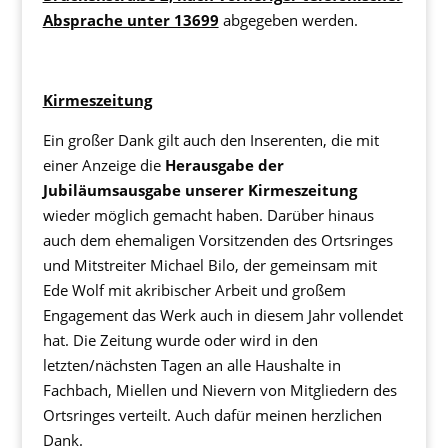
Absprache unter 13699
abgegeben werden.
Kirmeszeitung
Ein großer Dank gilt auch den Inserenten, die mit
einer Anzeige die
Herausgabe der
Jubiläumsausgabe unserer Kirmeszeitung
wieder möglich gemacht haben. Darüber hinaus
auch dem ehemaligen Vorsitzenden des Ortsringes
und Mitstreiter Michael Bilo, der gemeinsam mit
Ede Wolf mit akribischer Arbeit und großem
Engagement das Werk auch in diesem Jahr vollendet
hat. Die Zeitung wurde oder wird in den
letzten/nächsten Tagen an alle Haushalte in
Fachbach, Miellen und Nievern von Mitgliedern des
Ortsringes verteilt. Auch dafür meinen herzlichen
Dank.