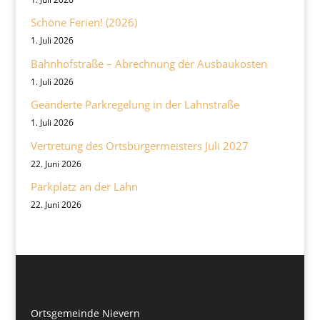
Schöne Ferien! (2026)
1. Juli 2026
Bahnhofstraße – Abrechnung der Ausbaukosten
1. Juli 2026
Geänderte Parkregelung in der Lahnstraße
1. Juli 2026
Vertretung des Ortsbürgermeisters Juli 2027
22. Juni 2026
Parkplatz an der Lahn
22. Juni 2026
Ortsgemeinde Nievern