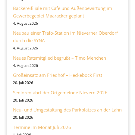
Bäckereifiliale mit Cafe und Außenbewirtung im
Gewerbegebiet Maaracker geplant
4. August 2026
Neubau einer Trafo-Station im Nieverner Oberdorf
durch die SYNA
4. August 2026
Neues Ratsmitglied begrüßt – Timo Menchen
4. August 2026
Großeinsatz am Friedhof – Heckebock First
20. Juli 2026
Seniorenfahrt der Ortgemeinde Nievern 2026
20. Juli 2026
Neu- und Umgestaltung des Parkplatzes an der Lahn
20. Juli 2026
Termine im Monat Juli 2026
1. Juli 2026