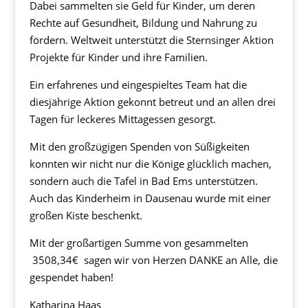
Dabei sammelten sie Geld für Kinder, um deren
Rechte auf Gesundheit, Bildung und Nahrung zu
fördern. Weltweit unterstützt die Sternsinger Aktion
Projekte für Kinder und ihre Familien.
Ein erfahrenes und eingespieltes Team hat die
diesjährige Aktion gekonnt betreut und an allen drei
Tagen für leckeres Mittagessen gesorgt.
Mit den großzügigen Spenden von Süßigkeiten
konnten wir nicht nur die Könige glücklich machen,
sondern auch die Tafel in Bad Ems unterstützen.
Auch das Kinderheim in Dausenau wurde mit einer
großen Kiste beschenkt.
Mit der großartigen Summe von gesammelten
3508,34€ sagen wir von Herzen DANKE an Alle, die
gespendet haben!
Katharina Haas