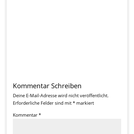
Kommentar Schreiben
Deine E-Mail-Adresse wird nicht veröffentlicht.
Erforderliche Felder sind mit
*
markiert
Kommentar
*