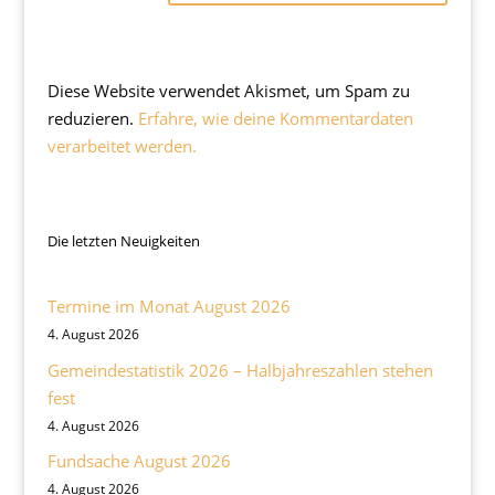
Diese Website verwendet Akismet, um Spam zu
reduzieren.
Erfahre, wie deine Kommentardaten
verarbeitet werden.
Die letzten Neuigkeiten
Termine im Monat August 2026
4. August 2026
Gemeindestatistik 2026 – Halbjahreszahlen stehen
fest
4. August 2026
Fundsache August 2026
4. August 2026