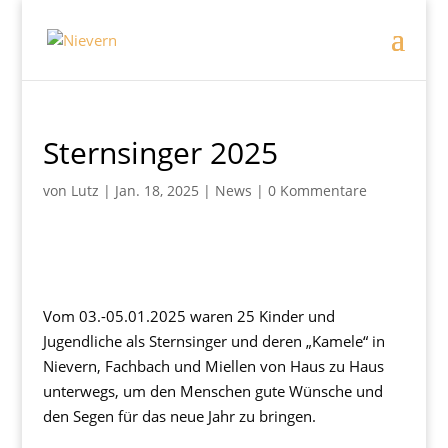
Sternsinger 2025
von
Lutz
|
Jan. 18, 2025
|
News
|
0 Kommentare
Vom 03.-05.01.2025 waren 25 Kinder und
Jugendliche als Sternsinger und deren „Kamele“ in
Nievern, Fachbach und Miellen von Haus zu Haus
unterwegs, um den Menschen gute Wünsche und
den Segen für das neue Jahr zu bringen.