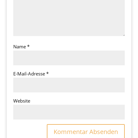
Name
*
E-Mail-Adresse
*
Website