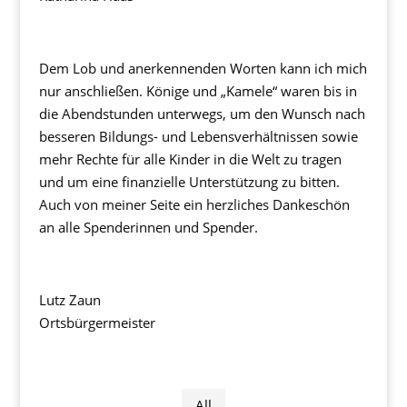
Dem Lob und anerkennenden Worten kann ich mich
nur anschließen. Könige und „Kamele“ waren bis in
die Abendstunden unterwegs, um den Wunsch nach
besseren Bildungs- und Lebensverhältnissen sowie
mehr Rechte für alle Kinder in die Welt zu tragen
und um eine finanzielle Unterstützung zu bitten.
Auch von meiner Seite ein herzliches Dankeschön
an alle Spenderinnen und Spender.
Lutz Zaun
Ortsbürgermeister
All