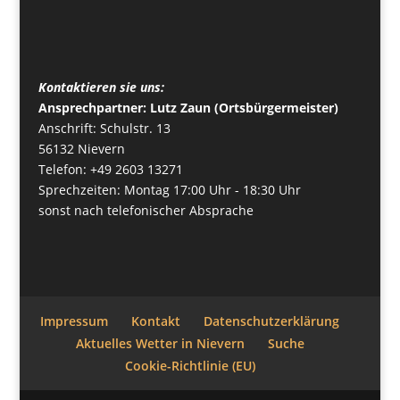
Kontaktieren sie uns:
Ansprechpartner: Lutz Zaun (Ortsbürgermeister)
Anschrift: Schulstr. 13
56132 Nievern
Telefon: +49 2603 13271
Sprechzeiten: Montag 17:00 Uhr - 18:30 Uhr
sonst nach telefonischer Absprache
Impressum
Kontakt
Datenschutzerklärung
Aktuelles Wetter in Nievern
Suche
Cookie-Richtlinie (EU)