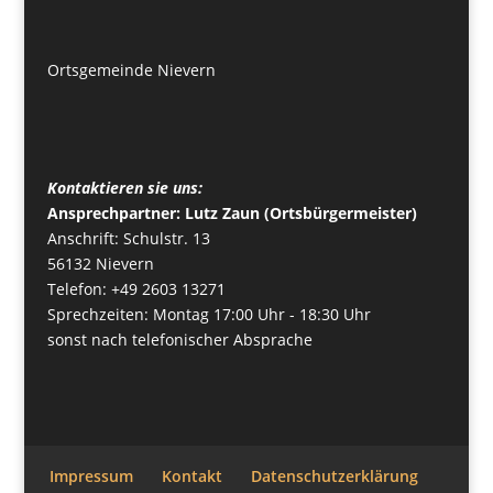
Ortsgemeinde Nievern
Kontaktieren sie uns:
Ansprechpartner: Lutz Zaun (Ortsbürgermeister)
Anschrift: Schulstr. 13
56132 Nievern
Telefon: +49 2603 13271
Sprechzeiten: Montag 17:00 Uhr - 18:30 Uhr
sonst nach telefonischer Absprache
Impressum
Kontakt
Datenschutzerklärung