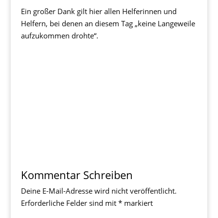
Ein großer Dank gilt hier allen Helferinnen und
Helfern, bei denen an diesem Tag „keine Langeweile
aufzukommen drohte“.
Kommentar Schreiben
Deine E-Mail-Adresse wird nicht veröffentlicht.
Erforderliche Felder sind mit
*
markiert