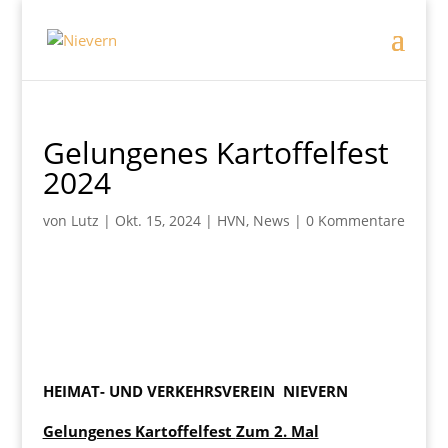
Gelungenes Kartoffelfest
2024
von
Lutz
|
Okt. 15, 2024
|
HVN
,
News
|
0 Kommentare
HEIMAT- UND VERKEHRSVEREIN
NIEVERN
Gelungenes Kartoffelfest
Zum 2. Mal