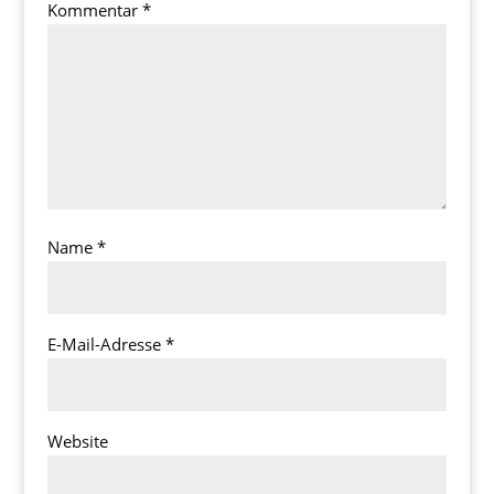
Kommentar
*
Name
*
E-Mail-Adresse
*
Website