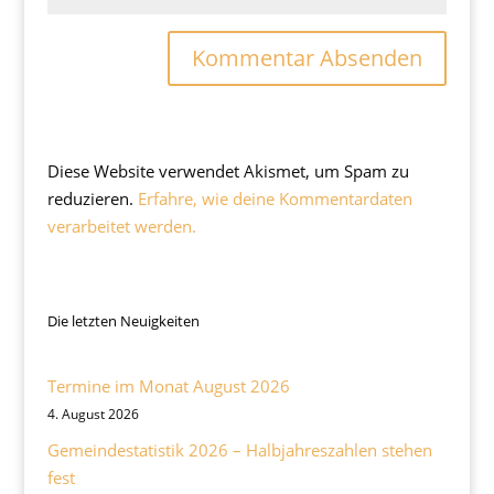
Diese Website verwendet Akismet, um Spam zu
reduzieren.
Erfahre, wie deine Kommentardaten
verarbeitet werden.
Die letzten Neuigkeiten
Termine im Monat August 2026
4. August 2026
Gemeindestatistik 2026 – Halbjahreszahlen stehen
fest