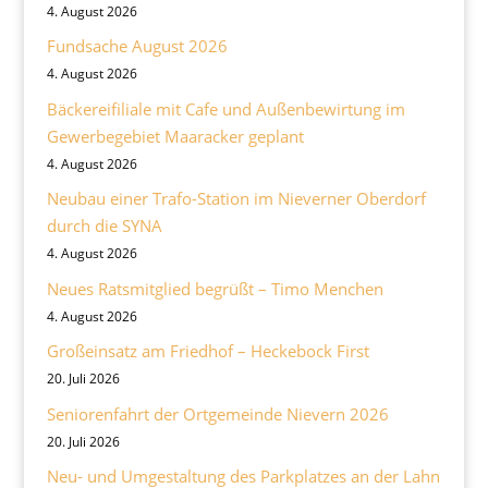
4. August 2026
Fundsache August 2026
4. August 2026
Bäckereifiliale mit Cafe und Außenbewirtung im
Gewerbegebiet Maaracker geplant
4. August 2026
Neubau einer Trafo-Station im Nieverner Oberdorf
durch die SYNA
4. August 2026
Neues Ratsmitglied begrüßt – Timo Menchen
4. August 2026
Großeinsatz am Friedhof – Heckebock First
20. Juli 2026
Seniorenfahrt der Ortgemeinde Nievern 2026
20. Juli 2026
Neu- und Umgestaltung des Parkplatzes an der Lahn