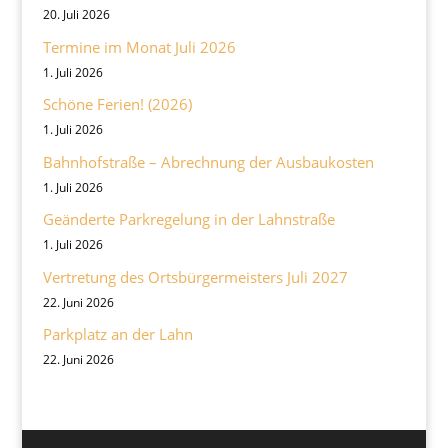
20. Juli 2026
Termine im Monat Juli 2026
1. Juli 2026
Schöne Ferien! (2026)
1. Juli 2026
Bahnhofstraße – Abrechnung der Ausbaukosten
1. Juli 2026
Geänderte Parkregelung in der Lahnstraße
1. Juli 2026
Vertretung des Ortsbürgermeisters Juli 2027
22. Juni 2026
Parkplatz an der Lahn
22. Juni 2026