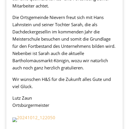
Mitarbeiter achtet.
Die Ortsgemeinde Nievern freut sich mit Hans
Lahnstein und seiner Tochter Sarah, die als
Dachdeckergesellin im kommenden Jahr die
Meisterschule besuchen und somit die Grundlage
für den Fortbestand des Unternehmens bilden wird.
Nebenbei ist Sarah auch die aktuelle
Bartholomäusmarkt-Königin, wozu wir natürlich
auch noch ganz herzlich gratulieren.
Wir wünschen H&S für die Zukunft alles Gute und
viel Glück.
Lutz Zaun
Ortsbürgermeister