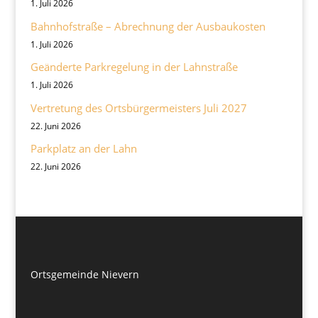
1. Juli 2026
Bahnhofstraße – Abrechnung der Ausbaukosten
1. Juli 2026
Geänderte Parkregelung in der Lahnstraße
1. Juli 2026
Vertretung des Ortsbürgermeisters Juli 2027
22. Juni 2026
Parkplatz an der Lahn
22. Juni 2026
Ortsgemeinde Nievern