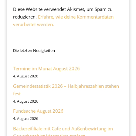
Diese Website verwendet Akismet, um Spam zu
reduzieren.
Erfahre, wie deine Kommentardaten
verarbeitet werden.
Die letzten Neuigkeiten
Termine im Monat August 2026
4. August 2026
Gemeindestatistik 2026 – Halbjahreszahlen stehen
fest
4. August 2026
Fundsache August 2026
4. August 2026
Bäckereifiliale mit Cafe und Außenbewirtung im
Gewerbegebiet Maaracker geplant