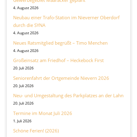
4. August 2026
Neubau einer Trafo-Station im Nieverner Oberdorf
durch die SYNA
4. August 2026
Neues Ratsmitglied begrüßt – Timo Menchen
4. August 2026
Großeinsatz am Friedhof – Heckebock First
20. Juli 2026
Seniorenfahrt der Ortgemeinde Nievern 2026
20. Juli 2026
Neu- und Umgestaltung des Parkplatzes an der Lahn
20. Juli 2026
Termine im Monat Juli 2026
1. Juli 2026
Schöne Ferien! (2026)