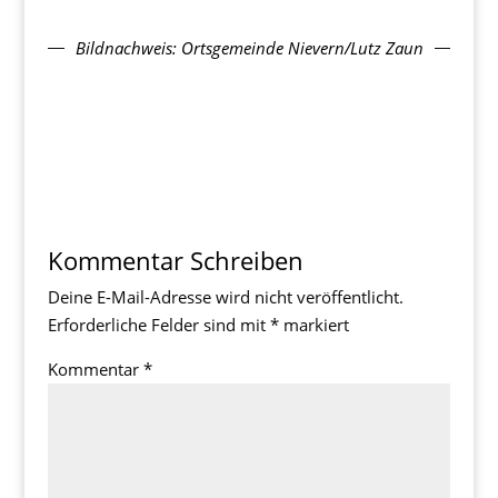
Bildnachweis: Ortsgemeinde Nievern/Lutz Zaun
Kommentar Schreiben
Deine E-Mail-Adresse wird nicht veröffentlicht.
Erforderliche Felder sind mit
*
markiert
Kommentar
*