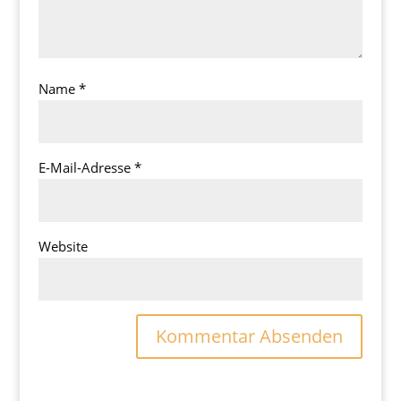
Name
*
E-Mail-Adresse
*
Website