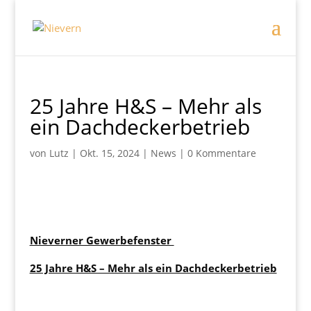
25 Jahre H&S – Mehr als
ein Dachdeckerbetrieb
von
Lutz
|
Okt. 15, 2024
|
News
|
0 Kommentare
Nieverner Gewerbefenster
25 Jahre H&S – Mehr als ein Dachdeckerbetrieb