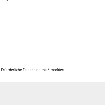
Erforderliche Felder sind mit
*
markiert