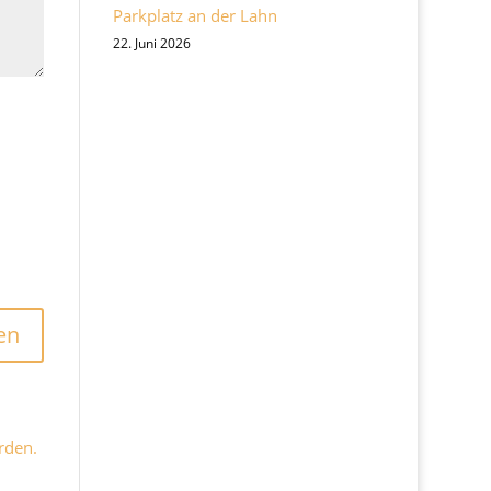
Parkplatz an der Lahn
22. Juni 2026
rden.