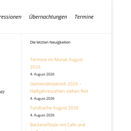
ressionen
Übernachtungen
Termine
Die letzten Neuigkeiten
Termine im Monat August
2026
4. August 2026
Gemeindestatistik 2026 –
Halbjahreszahlen stehen fest
utz
4. August 2026
Fundsache August 2026
4. August 2026
Bäckereifiliale mit Cafe und