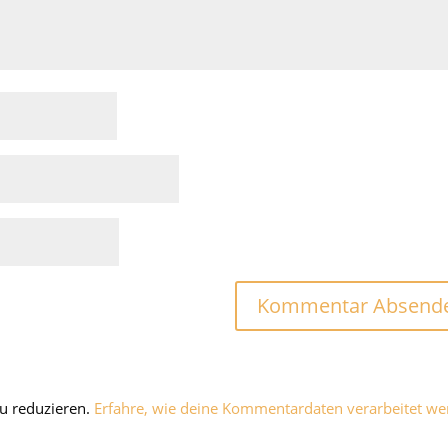
u reduzieren.
Erfahre, wie deine Kommentardaten verarbeitet we