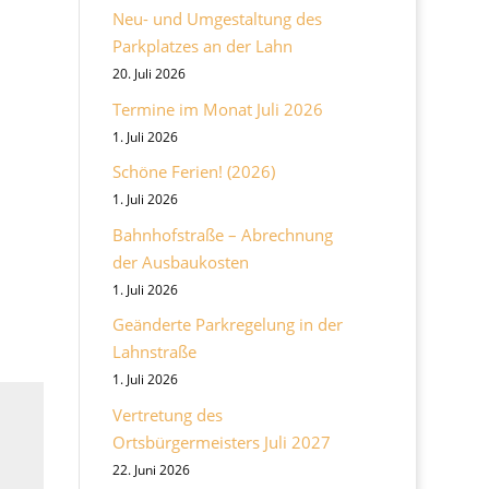
Neu- und Umgestaltung des
Parkplatzes an der Lahn
20. Juli 2026
Termine im Monat Juli 2026
1. Juli 2026
Schöne Ferien! (2026)
1. Juli 2026
Bahnhofstraße – Abrechnung
der Ausbaukosten
1. Juli 2026
Geänderte Parkregelung in der
Lahnstraße
1. Juli 2026
Vertretung des
Ortsbürgermeisters Juli 2027
22. Juni 2026