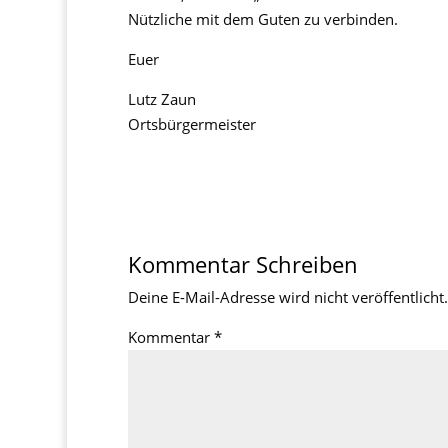
Nützliche mit dem Guten zu verbinden.
Euer
Lutz Zaun
Ortsbürgermeister
Kommentar Schreiben
Deine E-Mail-Adresse wird nicht veröffentlicht.
Kommentar
*