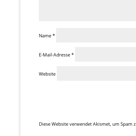
Name
*
E-Mail-Adresse
*
Website
Diese Website verwendet Akismet, um Spam z