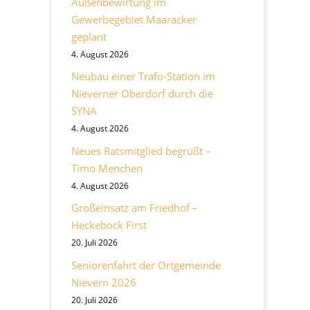
Außenbewirtung im
Gewerbegebiet Maaracker
geplant
4. August 2026
Neubau einer Trafo-Station im
Nieverner Oberdorf durch die
SYNA
4. August 2026
Neues Ratsmitglied begrüßt –
Timo Menchen
4. August 2026
Großeinsatz am Friedhof –
Heckebock First
20. Juli 2026
Seniorenfahrt der Ortgemeinde
Nievern 2026
20. Juli 2026