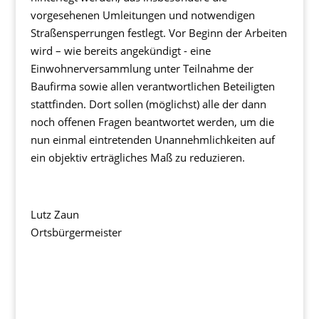
vorgesehenen Umleitungen und notwendigen
Straßensperrungen festlegt. Vor Beginn der Arbeiten
wird – wie bereits angekündigt - eine
Einwohnerversammlung unter Teilnahme der
Baufirma sowie allen verantwortlichen Beteiligten
stattfinden. Dort sollen (möglichst) alle der dann
noch offenen Fragen beantwortet werden, um die
nun einmal eintretenden Unannehmlichkeiten auf
ein objektiv erträgliches Maß zu reduzieren.
Lutz Zaun
Ortsbürgermeister