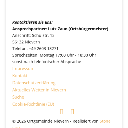
Ortsgemeinde Nievern
Kontaktieren sie uns:
Ansprechpartner: Lutz Zaun (Ortsbürgermeister)
Anschrift: Schulstr. 13
56132 Nievern
Telefon: +49 2603 13271
Sprechzeiten: Montag 17:00 Uhr - 18:30 Uhr
sonst nach telefonischer Absprache
Impressum
Kontakt
Datenschutzerklärung
Aktuelles Wetter in Nievern
Suche
Cookie-Richtlinie (EU)
© 2026 Ortgemeinde Nievern - Realisiert von
Stone