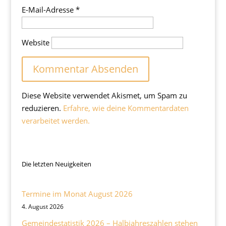
E-Mail-Adresse
*
Website
Diese Website verwendet Akismet, um Spam zu
reduzieren.
Erfahre, wie deine Kommentardaten
verarbeitet werden.
Die letzten Neuigkeiten
Termine im Monat August 2026
4. August 2026
Gemeindestatistik 2026 – Halbjahreszahlen stehen