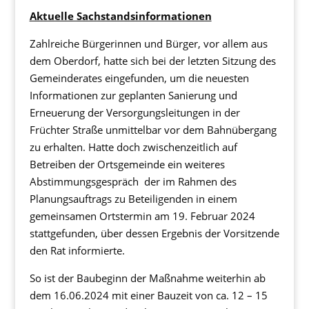
Aktuelle Sachstandsinformationen
Zahlreiche Bürgerinnen und Bürger, vor allem aus
dem Oberdorf, hatte sich bei der letzten Sitzung des
Gemeinderates eingefunden, um die neuesten
Informationen zur geplanten Sanierung und
Erneuerung der Versorgungsleitungen in der
Früchter Straße unmittelbar vor dem Bahnübergang
zu erhalten. Hatte doch zwischenzeitlich auf
Betreiben der Ortsgemeinde ein weiteres
Abstimmungsgespräch der im Rahmen des
Planungsauftrags zu Beteiligenden in einem
gemeinsamen Ortstermin am 19. Februar 2024
stattgefunden, über dessen Ergebnis der Vorsitzende
den Rat informierte.
So ist der Baubeginn der Maßnahme weiterhin ab
dem 16.06.2024 mit einer Bauzeit von ca. 12 – 15