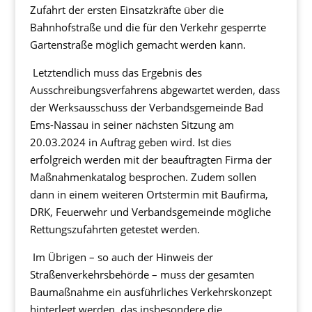
Zufahrt der ersten Einsatzkräfte über die
Bahnhofstraße und die für den Verkehr gesperrte
Gartenstraße möglich gemacht werden kann.
Letztendlich muss das Ergebnis des
Ausschreibungsverfahrens abgewartet werden, dass
der Werksausschuss der Verbandsgemeinde Bad
Ems-Nassau in seiner nächsten Sitzung am
20.03.2024 in Auftrag geben wird. Ist dies
erfolgreich werden mit der beauftragten Firma der
Maßnahmenkatalog besprochen. Zudem sollen
dann in einem weiteren Ortstermin mit Baufirma,
DRK, Feuerwehr und Verbandsgemeinde mögliche
Rettungszufahrten getestet werden.
Im Übrigen – so auch der Hinweis der
Straßenverkehrsbehörde – muss der gesamten
Baumaßnahme ein ausführliches Verkehrskonzept
hinterlegt werden, das insbesondere die