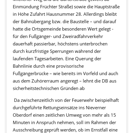
Einmündung Früchter Straße) sowie die Hauptstraße
in Höhe Zufahrt Hausnummer 28. Allerdings bleibt
der Bahnübergang bzw. die Baustelle – und darauf
hatte die Ortsgemeinde besonderen Wert gelegt -
für den Fußgänger- und Zweiradfahrverkehr
dauerhaft passierbar, höchstens unterbrochen
durch kurzfristige Sperrungen während der
laufenden Tagesarbeiten. Eine Querung der
Bahnlinie durch eine provisorische
Fußgängerbrücke – wie bereits im Vorfeld und auch
aus dem Zuhörerraum angeregt – lehnt die DB aus
sicherheitstechnischen Gründen ab
Da zwischenzeitlich von der Feuerwehr beispielhaft
durchgeführte Rettungseinsätze ins Nieverner
Oberdorf einen zeitlichen Umweg von mehr als 15
Minuten in Anspruch nehmen, soll im Rahmen der
Ausschreibung geprüft werden, ob im Ernstfall eine