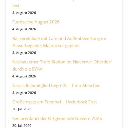
fest
4. August 2026
Fundsache August 2026
4. August 2026
Bäckereifiliale mit Cafe und Außenbewirtung im
Gewerbegebiet Maaracker geplant
4. August 2026
Neubau einer Trafo-Station im Nieverner Oberdorf
durch die SYNA
4. August 2026
Neues Ratsmitglied begrüßt – Timo Menchen
4. August 2026
Großeinsatz am Friedhof – Heckebock First
20. Juli 2026
Seniorenfahrt der Ortgemeinde Nievern 2026
20. Juli 2026