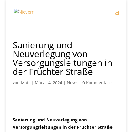
Sanierung und
Neuverlegung von
Versorgungsleitungen in
der Früchter Straße
von
Matt
|
März 14, 2024
|
News
|
0 Kommentare
Sanierung und Neuverlegung von
Versorgungsleitungen in der Früchter Straße