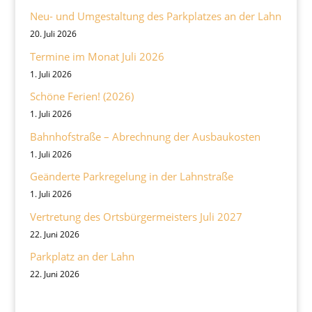
Neu- und Umgestaltung des Parkplatzes an der Lahn
20. Juli 2026
Termine im Monat Juli 2026
1. Juli 2026
Schöne Ferien! (2026)
1. Juli 2026
Bahnhofstraße – Abrechnung der Ausbaukosten
1. Juli 2026
Geänderte Parkregelung in der Lahnstraße
1. Juli 2026
Vertretung des Ortsbürgermeisters Juli 2027
22. Juni 2026
Parkplatz an der Lahn
22. Juni 2026