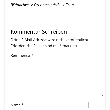
Bildnachweis: Ortsgemeinde/Lutz Zaun
Kommentar Schreiben
Deine E-Mail-Adresse wird nicht veröffentlicht.
Erforderliche Felder sind mit
*
markiert
Kommentar
*
Name
*