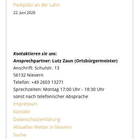
Parkplatz an der Lahn
22. Juni 2026
Ortsgemeinde Nievern
Kontaktieren sie uns:
Ansprechpartner: Lutz Zaun (Ortsbürgermeister)
Anschrift: Schulstr. 13
56132 Nievern
Telefon: +49 2603 13271
Sprechzeiten: Montag 17:00 Uhr - 18:30 Uhr
sonst nach telefonischer Absprache
Impressum
Kontakt
Datenschutzerklärung
Aktuelles Wetter in Nievern
Suche