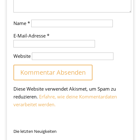
Name
*
E-Mail-Adresse
*
Website
Diese Website verwendet Akismet, um Spam zu
reduzieren.
Erfahre, wie deine Kommentardaten
verarbeitet werden.
Die letzten Neuigkeiten