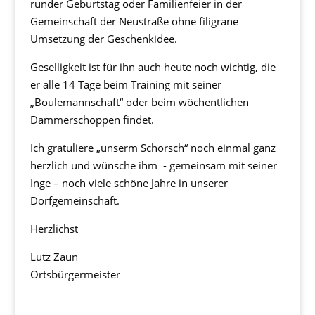
runder Geburtstag oder Familienfeier in der
Gemeinschaft der Neustraße ohne filigrane
Umsetzung der Geschenkidee.
Geselligkeit ist für ihn auch heute noch wichtig, die
er alle 14 Tage beim Training mit seiner
„Boulemannschaft“ oder beim wöchentlichen
Dämmerschoppen findet.
Ich gratuliere „unserm Schorsch“ noch einmal ganz
herzlich und wünsche ihm - gemeinsam mit seiner
Inge – noch viele schöne Jahre in unserer
Dorfgemeinschaft.
Herzlichst
Lutz Zaun
Ortsbürgermeister