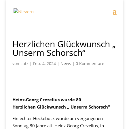
Herzlichen Glückwunsch „
Unserm Schorsch“
von
Lutz
|
Feb. 4, 2024
|
News
|
0 Kommentare
Heinz-Georg Crezelius wurde 80
Herzlichen Glückwunsch „ Unserm Schorsch“
Ein echter Heckebock wurde am vergangenen
Sonntag 80 Jahre alt. Heinz Georg Crezelius, in