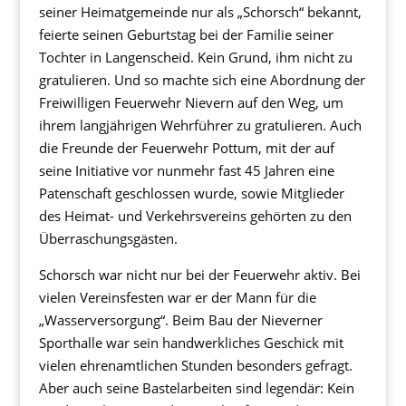
seiner Heimatgemeinde nur als „Schorsch“ bekannt,
feierte seinen Geburtstag bei der Familie seiner
Tochter in Langenscheid. Kein Grund, ihm nicht zu
gratulieren. Und so machte sich eine Abordnung der
Freiwilligen Feuerwehr Nievern auf den Weg, um
ihrem langjährigen Wehrführer zu gratulieren. Auch
die Freunde der Feuerwehr Pottum, mit der auf
seine Initiative vor nunmehr fast 45 Jahren eine
Patenschaft geschlossen wurde, sowie Mitglieder
des Heimat- und Verkehrsvereins gehörten zu den
Überraschungsgästen.
Schorsch war nicht nur bei der Feuerwehr aktiv. Bei
vielen Vereinsfesten war er der Mann für die
„Wasserversorgung“. Beim Bau der Nieverner
Sporthalle war sein handwerkliches Geschick mit
vielen ehrenamtlichen Stunden besonders gefragt.
Aber auch seine Bastelarbeiten sind legendär: Kein