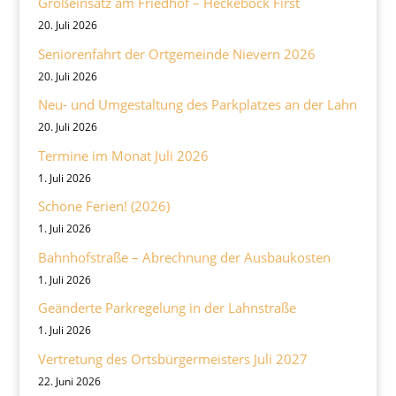
Großeinsatz am Friedhof – Heckebock First
20. Juli 2026
Seniorenfahrt der Ortgemeinde Nievern 2026
20. Juli 2026
Neu- und Umgestaltung des Parkplatzes an der Lahn
20. Juli 2026
Termine im Monat Juli 2026
1. Juli 2026
Schöne Ferien! (2026)
1. Juli 2026
Bahnhofstraße – Abrechnung der Ausbaukosten
1. Juli 2026
Geänderte Parkregelung in der Lahnstraße
1. Juli 2026
Vertretung des Ortsbürgermeisters Juli 2027
22. Juni 2026