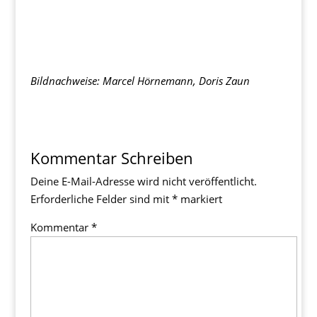
Bildnachweise: Marcel Hörnemann, Doris Zaun
Kommentar Schreiben
Deine E-Mail-Adresse wird nicht veröffentlicht.
Erforderliche Felder sind mit
*
markiert
Kommentar
*