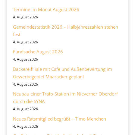
Termine im Monat August 2026
4. August 2026
Gemeindestatistik 2026 – Halbjahreszahlen stehen
fest
4. August 2026
Fundsache August 2026
4. August 2026
Bäckereifiliale mit Cafe und Außenbewirtung im
Gewerbegebiet Maaracker geplant
4. August 2026
Neubau einer Trafo-Station im Nieverner Oberdorf
durch die SYNA
4. August 2026
Neues Ratsmitglied begrüßt – Timo Menchen
4. August 2026