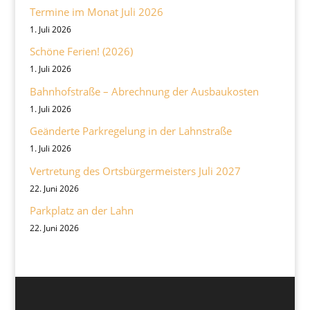
Termine im Monat Juli 2026
1. Juli 2026
Schöne Ferien! (2026)
1. Juli 2026
Bahnhofstraße – Abrechnung der Ausbaukosten
1. Juli 2026
Geänderte Parkregelung in der Lahnstraße
1. Juli 2026
Vertretung des Ortsbürgermeisters Juli 2027
22. Juni 2026
Parkplatz an der Lahn
22. Juni 2026