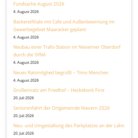
Fundsache August 2026
4. August 2026
Bäckereifiliale mit Cafe und Außenbewirtung im
Gewerbegebiet Maaracker geplant
4. August 2026
Neubau einer Trafo-Station im Nieverner Oberdorf
durch die SYNA
4. August 2026
Neues Ratsmitglied begrüßt – Timo Menchen
4. August 2026
Großeinsatz am Friedhof – Heckebock First
20. Juli 2026
Seniorenfahrt der Ortgemeinde Nievern 2026
20. Juli 2026
Neu- und Umgestaltung des Parkplatzes an der Lahn
20. Juli 2026