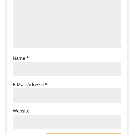
Name
*
E-Mail-Adresse
*
Website