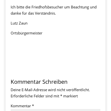
Ich bitte die Friedhofsbesucher um Beachtung und
danke für das Verständnis.
Lutz Zaun
Ortsbürgermeister
Kommentar Schreiben
Deine E-Mail-Adresse wird nicht veröffentlicht.
Erforderliche Felder sind mit
*
markiert
Kommentar
*