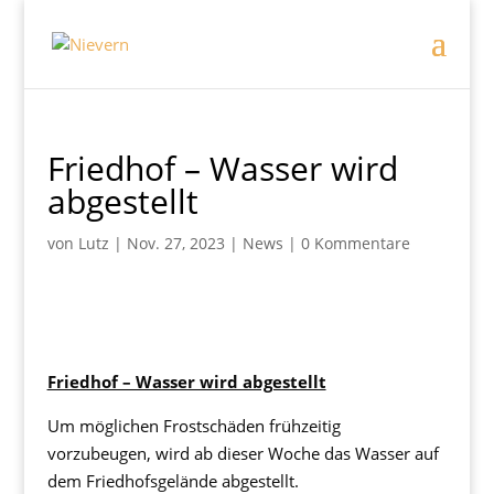
Friedhof – Wasser wird
abgestellt
von
Lutz
|
Nov. 27, 2023
|
News
|
0 Kommentare
Friedhof – Wasser wird abgestellt
Um möglichen Frostschäden frühzeitig
vorzubeugen, wird ab dieser Woche das Wasser auf
dem Friedhofsgelände abgestellt.