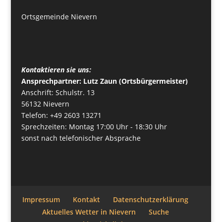
Ortsgemeinde Nievern
Kontaktieren sie uns:
Ansprechpartner: Lutz Zaun (Ortsbürgermeister)
Anschrift: Schulstr. 13
56132 Nievern
Telefon: +49 2603 13271
Sprechzeiten: Montag 17:00 Uhr - 18:30 Uhr
sonst nach telefonischer Absprache
Impressum
Kontakt
Datenschutzerklärung
Aktuelles Wetter in Nievern
Suche