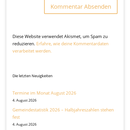
Diese Website verwendet Akismet, um Spam zu
reduzieren.
Erfahre, wie deine Kommentardaten
verarbeitet werden.
Die letzten Neuigkeiten
Termine im Monat August 2026
4. August 2026
Gemeindestatistik 2026 – Halbjahreszahlen stehen
fest
4. August 2026