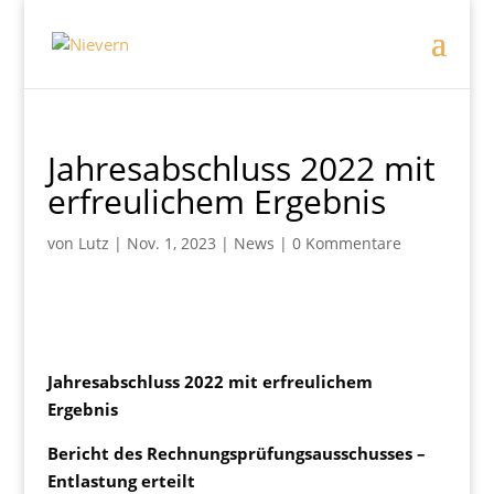
Jahresabschluss 2022 mit
erfreulichem Ergebnis
von
Lutz
|
Nov. 1, 2023
|
News
|
0 Kommentare
Jahresabschluss 2022 mit erfreulichem
Ergebnis
Bericht des Rechnungsprüfungsausschusses –
Entlastung erteilt