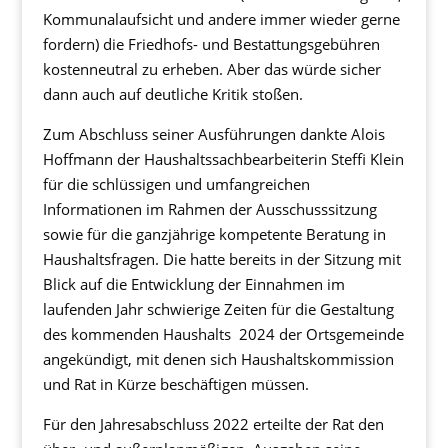
Kommunalaufsicht und andere immer wieder gerne
fordern) die Friedhofs- und Bestattungsgebühren
kostenneutral zu erheben. Aber das würde sicher
dann auch auf deutliche Kritik stoßen.
Zum Abschluss seiner Ausführungen dankte Alois
Hoffmann der Haushaltssachbearbeiterin Steffi Klein
für die schlüssigen und umfangreichen
Informationen im Rahmen der Ausschusssitzung
sowie für die ganzjährige kompetente Beratung in
Haushaltsfragen. Die hatte bereits in der Sitzung mit
Blick auf die Entwicklung der Einnahmen im
laufenden Jahr schwierige Zeiten für die Gestaltung
des kommenden Haushalts 2024 der Ortsgemeinde
angekündigt, mit denen sich Haushaltskommission
und Rat in Kürze beschäftigen müssen.
Für den Jahresabschluss 2022 erteilte der Rat den