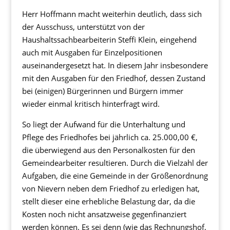
Herr Hoffmann macht weiterhin deutlich, dass sich
der Ausschuss, unterstützt von der
Haushaltssachbearbeiterin Steffi Klein, eingehend
auch mit Ausgaben für Einzelpositionen
auseinandergesetzt hat. In diesem Jahr insbesondere
mit den Ausgaben für den Friedhof, dessen Zustand
bei (einigen) Bürgerinnen und Bürgern immer
wieder einmal kritisch hinterfragt wird.
So liegt der Aufwand für die Unterhaltung und
Pflege des Friedhofes bei jährlich ca. 25.000,00 €,
die überwiegend aus den Personalkosten für den
Gemeindearbeiter resultieren. Durch die Vielzahl der
Aufgaben, die eine Gemeinde in der Größenordnung
von Nievern neben dem Friedhof zu erledigen hat,
stellt dieser eine erhebliche Belastung dar, da die
Kosten noch nicht ansatzweise gegenfinanziert
werden können. Es sei denn (wie das Rechnungshof,