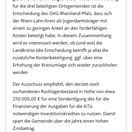
für die drei beteiligten Ortsgemeinden ist die
Entscheidung des OVG Rheinland-Pfalz, dass sich
der Rhein-Lahn-Kreis als Jugendamtsträger mit
einem zu geringen Anteil an den förderfähigen
Kosten beteiligt habe. In diesem Zusammenhang
wird es interessant werden, ob (und wie) die
Landkreise (die Entscheidung betrifft ja alle) die
zusätzliche Kostenbeteiligung ggf. über eine
Erhöhung der Kreisumlage sich wieder zurückholen
werden
Der Ausschuss empfiehlt, den derzeit noch
vorhandenen Rücklagenbestand in Höhe von etwa
250.000,00 € für eine Sondertilgung des für die
Finanzierung der Ausgaben für die KiTa
notwendigen Investitionskredites zu nutzen. Damit
spart die Gemeinde über die Jahre einen hohen
Zinsbetrag.