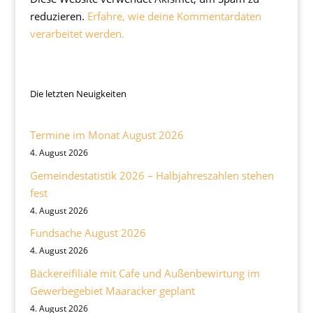
reduzieren.
Erfahre, wie deine Kommentardaten
verarbeitet werden.
Die letzten Neuigkeiten
Termine im Monat August 2026
4. August 2026
Gemeindestatistik 2026 – Halbjahreszahlen stehen
fest
4. August 2026
Fundsache August 2026
4. August 2026
Bäckereifiliale mit Cafe und Außenbewirtung im
Gewerbegebiet Maaracker geplant
4. August 2026