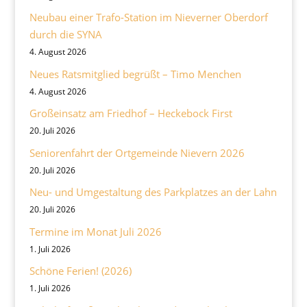
Neubau einer Trafo-Station im Nieverner Oberdorf
durch die SYNA
4. August 2026
Neues Ratsmitglied begrüßt – Timo Menchen
4. August 2026
Großeinsatz am Friedhof – Heckebock First
20. Juli 2026
Seniorenfahrt der Ortgemeinde Nievern 2026
20. Juli 2026
Neu- und Umgestaltung des Parkplatzes an der Lahn
20. Juli 2026
Termine im Monat Juli 2026
1. Juli 2026
Schöne Ferien! (2026)
1. Juli 2026