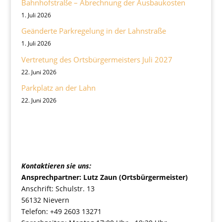
Bahnhofstraße – Abrechnung der Ausbaukosten
1. Juli 2026
Geänderte Parkregelung in der Lahnstraße
1. Juli 2026
Vertretung des Ortsbürgermeisters Juli 2027
22. Juni 2026
Parkplatz an der Lahn
22. Juni 2026
Ortsgemeinde Nievern
Kontaktieren sie uns:
Ansprechpartner: Lutz Zaun (Ortsbürgermeister)
Anschrift: Schulstr. 13
56132 Nievern
Telefon: +49 2603 13271