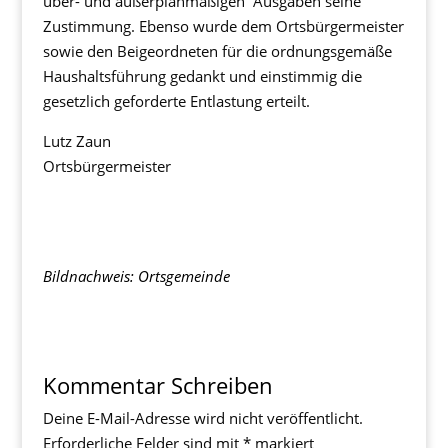
über- und außerplanmäßigen Ausgaben seine
Zustimmung. Ebenso wurde dem Ortsbürgermeister
sowie den Beigeordneten für die ordnungsgemäße
Haushaltsführung gedankt und einstimmig die
gesetzlich geforderte Entlastung erteilt.
Lutz Zaun
Ortsbürgermeister
Bildnachweis: Ortsgemeinde
Kommentar Schreiben
Deine E-Mail-Adresse wird nicht veröffentlicht.
Erforderliche Felder sind mit
*
markiert