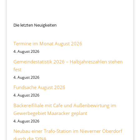
Die letzten Neuigkeiten
Termine im Monat August 2026
4. August 2026
Gemeindestatistik 2026 – Halbjahreszahlen stehen
fest
4. August 2026
Fundsache August 2026
4. August 2026
Bäckereifiliale mit Cafe und Außenbewirtung im
Gewerbegebiet Maaracker geplant
4. August 2026
Neubau einer Trafo-Station im Nieverner Oberdorf
durch die SYNA