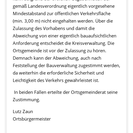
gemäß Landesverordnung eigentlich vorgesehene
Mindestabstand zur öffentlichen Verkehrsfläche
(min. 3,00 m) nicht eingehalten werden. Über die
Zulassung des Vorhabens und damit die
Abweichung von einer eigentlich bauaufsichtlichen
Anforderung entscheidet die Kreisverwaltung. Die
Ortsgemeinde ist vor der Zulassung zu hören.
Demnach kann der Abweichung, auch nach
Feststellung der Bauverwaltung zugestimmt werden,
da weiterhin die erforderliche Sicherheit und
Leichtigkeit des Verkehrs gewährleistet ist.
In beiden Fällen erteilte der Ortsgemeinderat seine
Zustimmung.
Lutz Zaun
Ortsbürgermeister