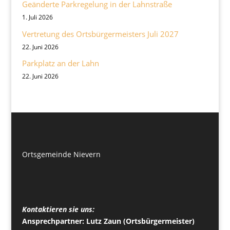
Geänderte Parkregelung in der Lahnstraße
1. Juli 2026
Vertretung des Ortsbürgermeisters Juli 2027
22. Juni 2026
Parkplatz an der Lahn
22. Juni 2026
Ortsgemeinde Nievern
Kontaktieren sie uns:
Ansprechpartner: Lutz Zaun (Ortsbürgermeister)