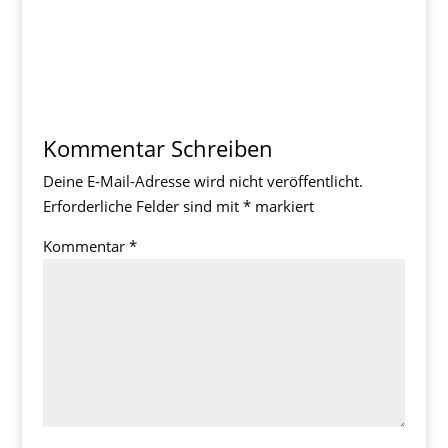
Kommentar Schreiben
Deine E-Mail-Adresse wird nicht veröffentlicht.
Erforderliche Felder sind mit
*
markiert
Kommentar
*