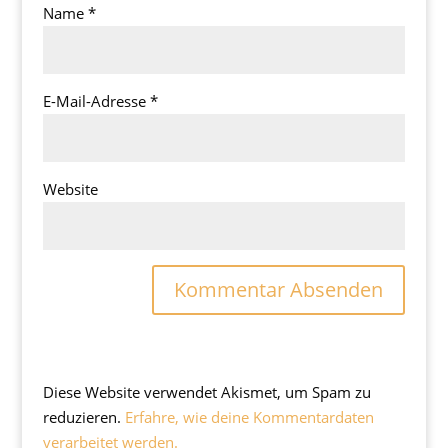
Name
*
E-Mail-Adresse
*
Website
Diese Website verwendet Akismet, um Spam zu
reduzieren.
Erfahre, wie deine Kommentardaten
verarbeitet werden.