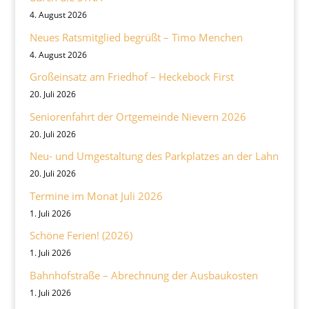
4. August 2026
Neues Ratsmitglied begrüßt – Timo Menchen
4. August 2026
Großeinsatz am Friedhof – Heckebock First
20. Juli 2026
Seniorenfahrt der Ortgemeinde Nievern 2026
20. Juli 2026
Neu- und Umgestaltung des Parkplatzes an der Lahn
20. Juli 2026
Termine im Monat Juli 2026
1. Juli 2026
Schöne Ferien! (2026)
1. Juli 2026
Bahnhofstraße – Abrechnung der Ausbaukosten
1. Juli 2026