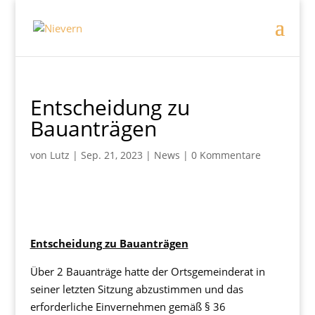
Entscheidung zu
Bauanträgen
von
Lutz
|
Sep. 21, 2023
|
News
|
0 Kommentare
Entscheidung zu Bauanträgen
Über 2 Bauanträge hatte der Ortsgemeinderat in
seiner letzten Sitzung abzustimmen und das
erforderliche Einvernehmen gemäß § 36