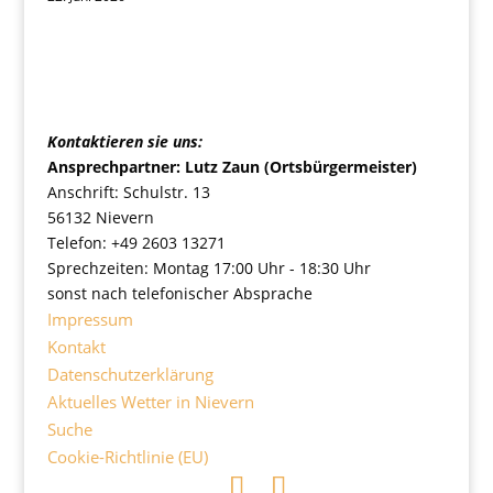
Ortsgemeinde Nievern
Kontaktieren sie uns:
Ansprechpartner: Lutz Zaun (Ortsbürgermeister)
Anschrift: Schulstr. 13
56132 Nievern
Telefon: +49 2603 13271
Sprechzeiten: Montag 17:00 Uhr - 18:30 Uhr
sonst nach telefonischer Absprache
Impressum
Kontakt
Datenschutzerklärung
Aktuelles Wetter in Nievern
Suche
Cookie-Richtlinie (EU)