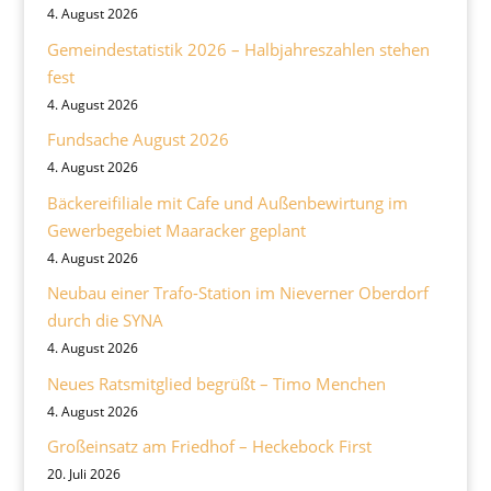
4. August 2026
Gemeindestatistik 2026 – Halbjahreszahlen stehen
fest
4. August 2026
Fundsache August 2026
4. August 2026
Bäckereifiliale mit Cafe und Außenbewirtung im
Gewerbegebiet Maaracker geplant
4. August 2026
Neubau einer Trafo-Station im Nieverner Oberdorf
durch die SYNA
4. August 2026
Neues Ratsmitglied begrüßt – Timo Menchen
4. August 2026
Großeinsatz am Friedhof – Heckebock First
20. Juli 2026