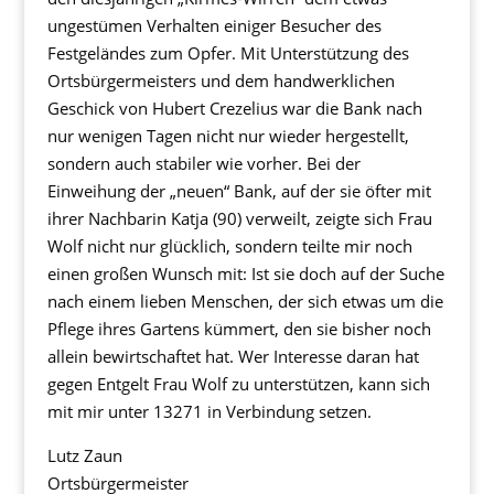
ungestümen Verhalten einiger Besucher des
Festgeländes zum Opfer. Mit Unterstützung des
Ortsbürgermeisters und dem handwerklichen
Geschick von Hubert Crezelius war die Bank nach
nur wenigen Tagen nicht nur wieder hergestellt,
sondern auch stabiler wie vorher. Bei der
Einweihung der „neuen“ Bank, auf der sie öfter mit
ihrer Nachbarin Katja (90) verweilt, zeigte sich Frau
Wolf nicht nur glücklich, sondern teilte mir noch
einen großen Wunsch mit: Ist sie doch auf der Suche
nach einem lieben Menschen, der sich etwas um die
Pflege ihres Gartens kümmert, den sie bisher noch
allein bewirtschaftet hat. Wer Interesse daran hat
gegen Entgelt Frau Wolf zu unterstützen, kann sich
mit mir unter 13271 in Verbindung setzen.
Lutz Zaun
Ortsbürgermeister