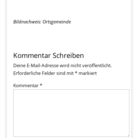
Bildnachweis: Ortsgemeinde
Kommentar Schreiben
Deine E-Mail-Adresse wird nicht veröffentlicht.
Erforderliche Felder sind mit
*
markiert
Kommentar
*