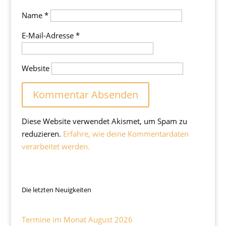
Name
*
E-Mail-Adresse
*
Website
Diese Website verwendet Akismet, um Spam zu
reduzieren.
Erfahre, wie deine Kommentardaten
verarbeitet werden.
Die letzten Neuigkeiten
Termine im Monat August 2026