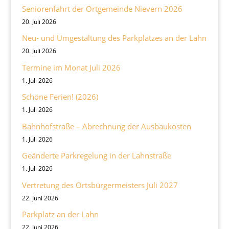
Seniorenfahrt der Ortgemeinde Nievern 2026
20. Juli 2026
Neu- und Umgestaltung des Parkplatzes an der Lahn
20. Juli 2026
Termine im Monat Juli 2026
1. Juli 2026
Schöne Ferien! (2026)
1. Juli 2026
Bahnhofstraße – Abrechnung der Ausbaukosten
1. Juli 2026
Geänderte Parkregelung in der Lahnstraße
1. Juli 2026
Vertretung des Ortsbürgermeisters Juli 2027
22. Juni 2026
Parkplatz an der Lahn
22. Juni 2026