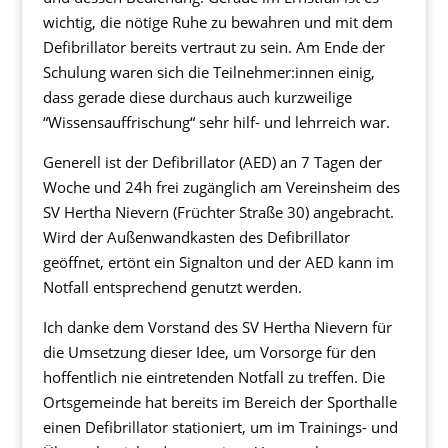
wichtig, die nötige Ruhe zu bewahren und mit dem
Defibrillator bereits vertraut zu sein. Am Ende der
Schulung waren sich die Teilnehmer:innen einig,
dass gerade diese durchaus auch kurzweilige
“Wissensauffrischung“ sehr hilf- und lehrreich war.
Generell ist der Defibrillator (AED) an 7 Tagen der
Woche und 24h frei zugänglich am Vereinsheim des
SV Hertha Nievern (Früchter Straße 30) angebracht.
Wird der Außenwandkasten des Defibrillator
geöffnet, ertönt ein Signalton und der AED kann im
Notfall entsprechend genutzt werden.
Ich danke dem Vorstand des SV Hertha Nievern für
die Umsetzung dieser Idee, um Vorsorge für den
hoffentlich nie eintretenden Notfall zu treffen. Die
Ortsgemeinde hat bereits im Bereich der Sporthalle
einen Defibrillator stationiert, um im Trainings- und