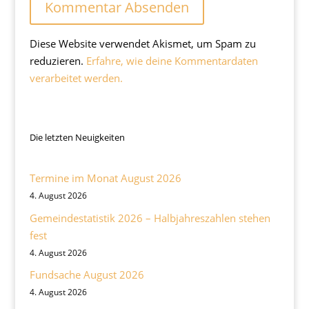
Diese Website verwendet Akismet, um Spam zu
reduzieren.
Erfahre, wie deine Kommentardaten
verarbeitet werden.
Die letzten Neuigkeiten
Termine im Monat August 2026
4. August 2026
Gemeindestatistik 2026 – Halbjahreszahlen stehen
fest
4. August 2026
Fundsache August 2026
4. August 2026