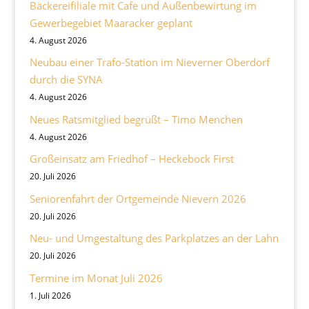
Bäckereifiliale mit Cafe und Außenbewirtung im
Gewerbegebiet Maaracker geplant
4. August 2026
Neubau einer Trafo-Station im Nieverner Oberdorf
durch die SYNA
4. August 2026
Neues Ratsmitglied begrüßt – Timo Menchen
4. August 2026
Großeinsatz am Friedhof – Heckebock First
20. Juli 2026
Seniorenfahrt der Ortgemeinde Nievern 2026
20. Juli 2026
Neu- und Umgestaltung des Parkplatzes an der Lahn
20. Juli 2026
Termine im Monat Juli 2026
1. Juli 2026