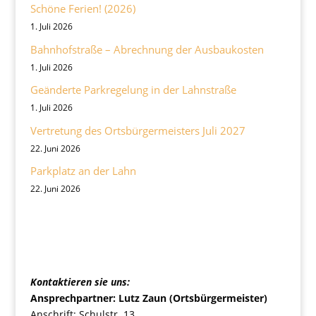
Schöne Ferien! (2026)
1. Juli 2026
Bahnhofstraße – Abrechnung der Ausbaukosten
1. Juli 2026
Geänderte Parkregelung in der Lahnstraße
1. Juli 2026
Vertretung des Ortsbürgermeisters Juli 2027
22. Juni 2026
Parkplatz an der Lahn
22. Juni 2026
Ortsgemeinde Nievern
Kontaktieren sie uns:
Ansprechpartner: Lutz Zaun (Ortsbürgermeister)
Anschrift: Schulstr. 13