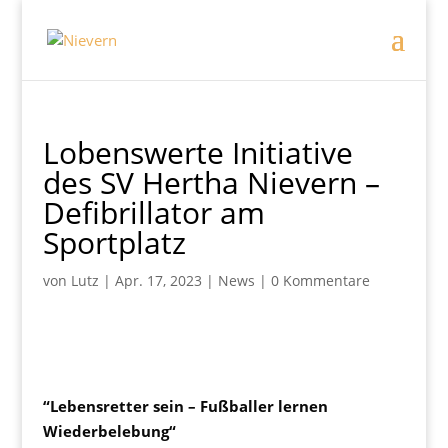
Lobenswerte Initiative
des SV Hertha Nievern –
Defibrillator am
Sportplatz
von
Lutz
|
Apr. 17, 2023
|
News
|
0 Kommentare
“Lebensretter sein – Fußballer lernen
Wiederbelebung“