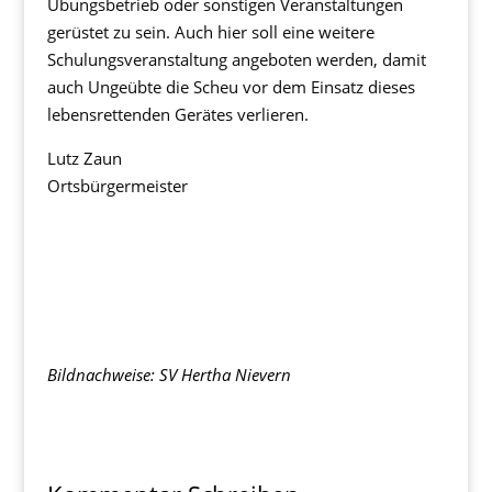
Übungsbetrieb oder sonstigen Veranstaltungen
gerüstet zu sein. Auch hier soll eine weitere
Schulungsveranstaltung angeboten werden, damit
auch Ungeübte die Scheu vor dem Einsatz dieses
lebensrettenden Gerätes verlieren.
Lutz Zaun
Ortsbürgermeister
Bildnachweise: SV Hertha Nievern