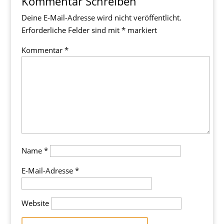
Kommentar Schreiben
Deine E-Mail-Adresse wird nicht veröffentlicht.
Erforderliche Felder sind mit
*
markiert
Kommentar
*
Name
*
E-Mail-Adresse
*
Website