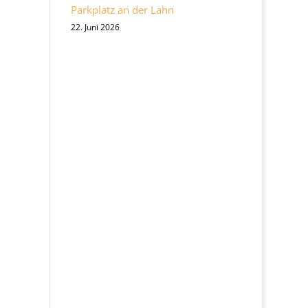
Parkplatz an der Lahn
22. Juni 2026