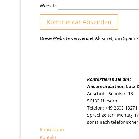
Website
Diese Website verwendet Akismet, um Spam z
Kontaktieren sie uns:
Ansprechpartner: Lutz 
Ortsgemeinde Nievern
Anschrift: Schulstr. 13
56132 Nievern
Telefon: +49 2603 13271
Sprechzeiten: Montag 17
sonst nach telefonische
Impressum
Kontakt