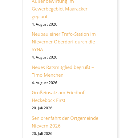
Außenbewirtung im
Gewerbegebiet Maaracker
geplant
4. August 2026
Neubau einer Trafo-Station im
Nieverner Oberdorf durch die
SYNA
4. August 2026
Neues Ratsmitglied begrüßt –
Timo Menchen
4. August 2026
Großeinsatz am Friedhof –
Heckebock First
20. Juli 2026
Seniorenfahrt der Ortgemeinde
Nievern 2026
20. Juli 2026