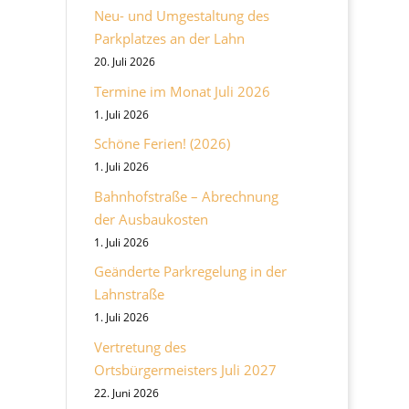
Neu- und Umgestaltung des
Parkplatzes an der Lahn
20. Juli 2026
Termine im Monat Juli 2026
1. Juli 2026
Schöne Ferien! (2026)
1. Juli 2026
Bahnhofstraße – Abrechnung
der Ausbaukosten
1. Juli 2026
Geänderte Parkregelung in der
Lahnstraße
1. Juli 2026
Vertretung des
Ortsbürgermeisters Juli 2027
22. Juni 2026