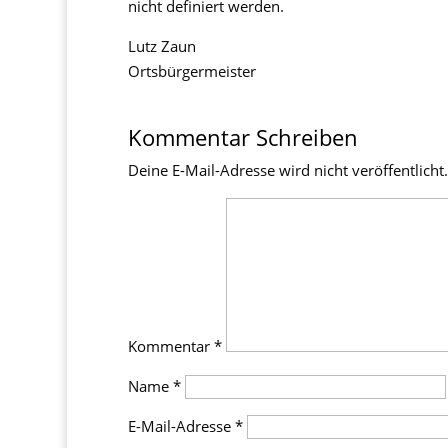
nicht definiert werden.
Lutz Zaun
Ortsbürgermeister
Kommentar Schreiben
Deine E-Mail-Adresse wird nicht veröffentlicht.
Kommentar
*
Name
*
E-Mail-Adresse
*