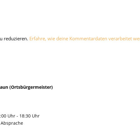
u reduzieren.
Erfahre, wie deine Kommentardaten verarbeitet we
Zaun (Ortsbürgermeister)
:00 Uhr - 18:30 Uhr
r Absprache