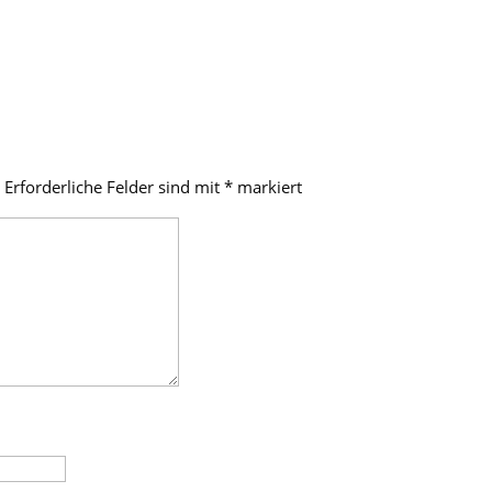
Erforderliche Felder sind mit
*
markiert