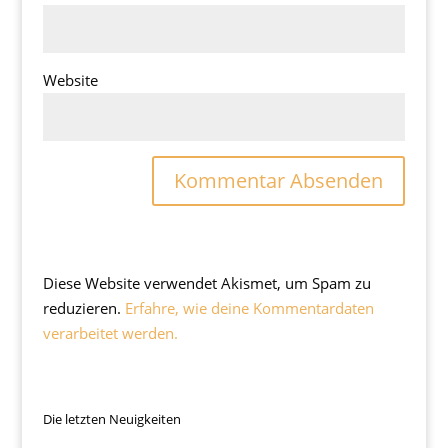
Website
Diese Website verwendet Akismet, um Spam zu
reduzieren.
Erfahre, wie deine Kommentardaten
verarbeitet werden.
Die letzten Neuigkeiten