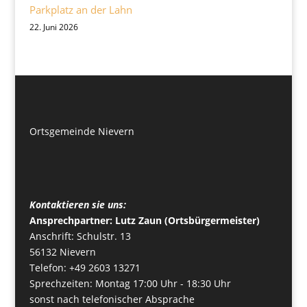
Parkplatz an der Lahn
22. Juni 2026
Ortsgemeinde Nievern
Kontaktieren sie uns:
Ansprechpartner: Lutz Zaun (Ortsbürgermeister)
Anschrift: Schulstr. 13
56132 Nievern
Telefon: +49 2603 13271
Sprechzeiten: Montag 17:00 Uhr - 18:30 Uhr
sonst nach telefonischer Absprache