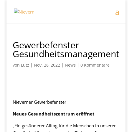
Gewerbefenster
Gesundheitsmanagement
von
Lutz
|
Nov. 28, 2022
|
News
|
0 Kommentare
Nieverner Gewerbefenster
Neues Gesundheitszentrum eröffnet
„Ein gesünderer Alltag für die Menschen in unserer