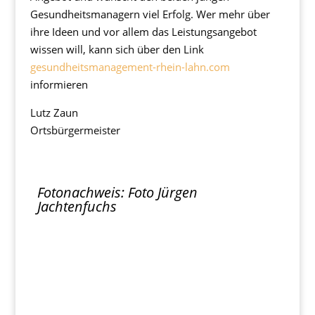
Gesundheitsmanagern viel Erfolg. Wer mehr über
ihre Ideen und vor allem das Leistungsangebot
wissen will, kann sich über den Link
gesundheitsmanagement-rhein-lahn.com
informieren
Lutz Zaun
Ortsbürgermeister
Fotonachweis: Foto Jürgen
Jachtenfuchs