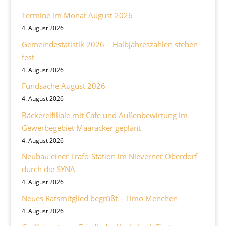
Termine im Monat August 2026
4. August 2026
Gemeindestatistik 2026 – Halbjahreszahlen stehen
fest
4. August 2026
Fundsache August 2026
4. August 2026
Bäckereifiliale mit Cafe und Außenbewirtung im
Gewerbegebiet Maaracker geplant
4. August 2026
Neubau einer Trafo-Station im Nieverner Oberdorf
durch die SYNA
4. August 2026
Neues Ratsmitglied begrüßt – Timo Menchen
4. August 2026