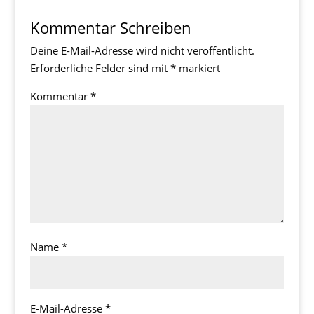
Kommentar Schreiben
Deine E-Mail-Adresse wird nicht veröffentlicht.
Erforderliche Felder sind mit
*
markiert
Kommentar
*
Name
*
E-Mail-Adresse
*