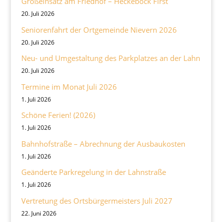
Großeinsatz am Friedhof – Heckebock First
20. Juli 2026
Seniorenfahrt der Ortgemeinde Nievern 2026
20. Juli 2026
Neu- und Umgestaltung des Parkplatzes an der Lahn
20. Juli 2026
Termine im Monat Juli 2026
1. Juli 2026
Schöne Ferien! (2026)
1. Juli 2026
Bahnhofstraße – Abrechnung der Ausbaukosten
1. Juli 2026
Geänderte Parkregelung in der Lahnstraße
1. Juli 2026
Vertretung des Ortsbürgermeisters Juli 2027
22. Juni 2026