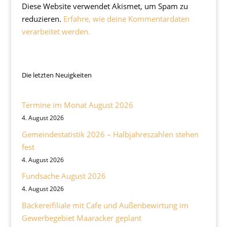
Diese Website verwendet Akismet, um Spam zu
reduzieren.
Erfahre, wie deine Kommentardaten
verarbeitet werden.
Die letzten Neuigkeiten
Termine im Monat August 2026
4. August 2026
Gemeindestatistik 2026 – Halbjahreszahlen stehen
fest
4. August 2026
Fundsache August 2026
4. August 2026
Bäckereifiliale mit Cafe und Außenbewirtung im
Gewerbegebiet Maaracker geplant