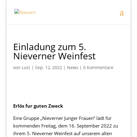
Einladung zum 5.
Nieverner Weinfest
von
Lutz
|
Sep. 12, 2022
|
News
|
0 Kommentare
Erlös fur guten Zweck
Eine Gruppe „Nieverner Junger Frauen“ lädt für
kommenden Freitag, dem 16. September 2022 zu
ihrem 5. Nieverner Weinfest auf unserem alten