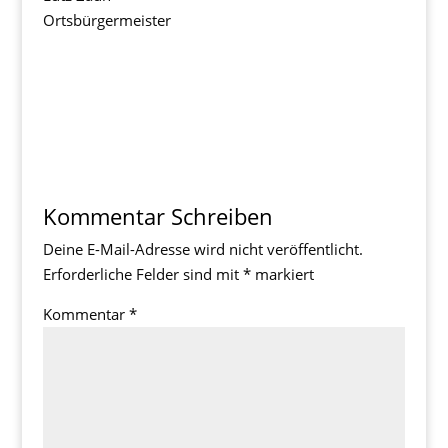
Ortsbürgermeister
Kommentar Schreiben
Deine E-Mail-Adresse wird nicht veröffentlicht.
Erforderliche Felder sind mit
*
markiert
Kommentar
*