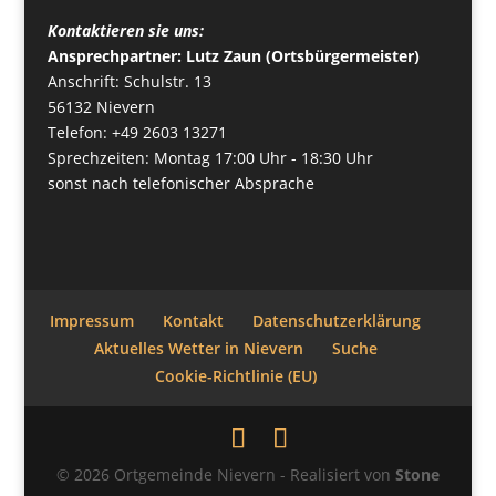
Kontaktieren sie uns:
Ansprechpartner: Lutz Zaun (Ortsbürgermeister)
Anschrift: Schulstr. 13
56132 Nievern
Telefon: +49 2603 13271
Sprechzeiten: Montag 17:00 Uhr - 18:30 Uhr
sonst nach telefonischer Absprache
Impressum
Kontakt
Datenschutzerklärung
Aktuelles Wetter in Nievern
Suche
Cookie-Richtlinie (EU)
© 2026 Ortgemeinde Nievern - Realisiert von
Stone