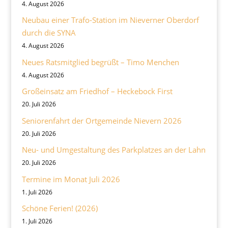
4. August 2026
Neubau einer Trafo-Station im Nieverner Oberdorf
durch die SYNA
4. August 2026
Neues Ratsmitglied begrüßt – Timo Menchen
4. August 2026
Großeinsatz am Friedhof – Heckebock First
20. Juli 2026
Seniorenfahrt der Ortgemeinde Nievern 2026
20. Juli 2026
Neu- und Umgestaltung des Parkplatzes an der Lahn
20. Juli 2026
Termine im Monat Juli 2026
1. Juli 2026
Schöne Ferien! (2026)
1. Juli 2026