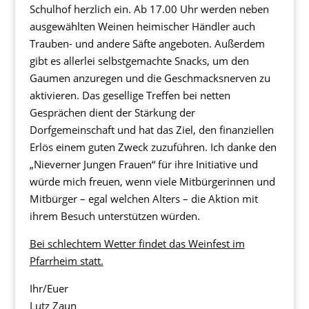
Schulhof herzlich ein. Ab 17.00 Uhr werden neben
ausgewählten Weinen heimischer Händler auch
Trauben- und andere Säfte angeboten. Außerdem
gibt es allerlei selbstgemachte Snacks, um den
Gaumen anzuregen und die Geschmacksnerven zu
aktivieren. Das gesellige Treffen bei netten
Gesprächen dient der Stärkung der
Dorfgemeinschaft und hat das Ziel, den finanziellen
Erlös einem guten Zweck zuzuführen. Ich danke den
„Nieverner Jungen Frauen“ für ihre Initiative und
würde mich freuen, wenn viele Mitbürgerinnen und
Mitbürger – egal welchen Alters – die Aktion mit
ihrem Besuch unterstützen würden.
Bei schlechtem Wetter findet das Weinfest im
Pfarrheim statt.
Ihr/Euer
Lutz Zaun