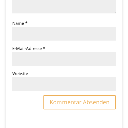
Name
*
E-Mail-Adresse
*
Website