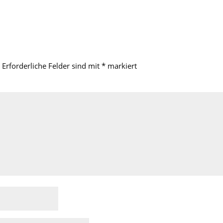
Erforderliche Felder sind mit
*
markiert