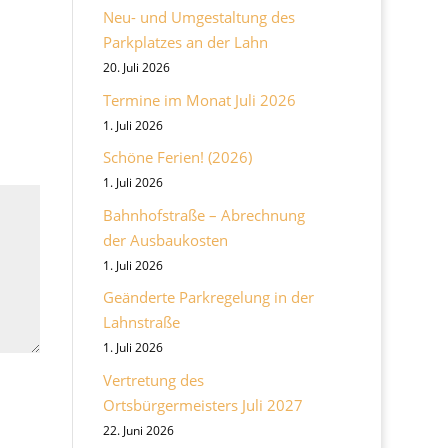
Neu- und Umgestaltung des
Parkplatzes an der Lahn
20. Juli 2026
Termine im Monat Juli 2026
1. Juli 2026
Schöne Ferien! (2026)
1. Juli 2026
Bahnhofstraße – Abrechnung
der Ausbaukosten
1. Juli 2026
Geänderte Parkregelung in der
Lahnstraße
1. Juli 2026
Vertretung des
Ortsbürgermeisters Juli 2027
22. Juni 2026