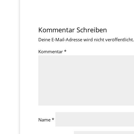
Kommentar Schreiben
Deine E-Mail-Adresse wird nicht veröffentlicht.
Kommentar
*
Name
*