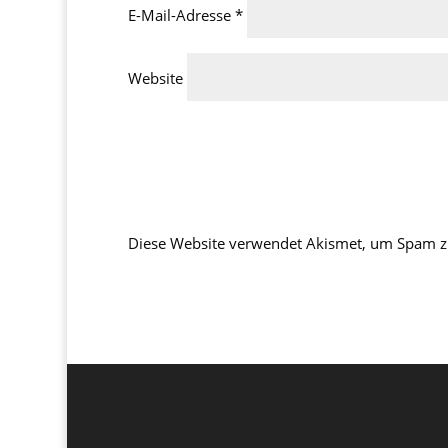
E-Mail-Adresse
*
Website
Diese Website verwendet Akismet, um Spam z