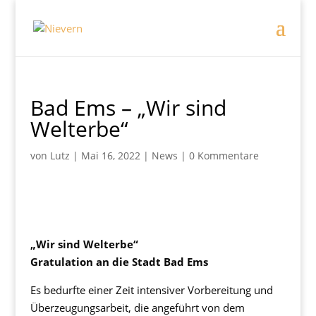
Bad Ems – „Wir sind
Welterbe“
von
Lutz
|
Mai 16, 2022
|
News
|
0 Kommentare
„Wir sind Welterbe“
Gratulation an die Stadt Bad Ems
Es bedurfte einer Zeit intensiver Vorbereitung und
Überzeugungsarbeit, die angeführt von dem