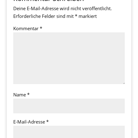
Deine E-Mail-Adresse wird nicht veröffentlicht.
Erforderliche Felder sind mit
*
markiert
Kommentar
*
Name
*
E-Mail-Adresse
*