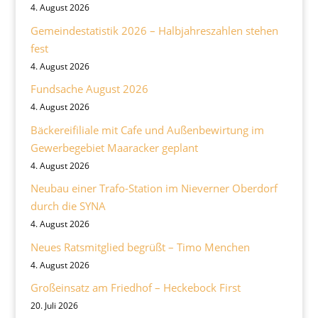
4. August 2026
Gemeindestatistik 2026 – Halbjahreszahlen stehen
fest
4. August 2026
Fundsache August 2026
4. August 2026
Bäckereifiliale mit Cafe und Außenbewirtung im
Gewerbegebiet Maaracker geplant
4. August 2026
Neubau einer Trafo-Station im Nieverner Oberdorf
durch die SYNA
4. August 2026
Neues Ratsmitglied begrüßt – Timo Menchen
4. August 2026
Großeinsatz am Friedhof – Heckebock First
20. Juli 2026