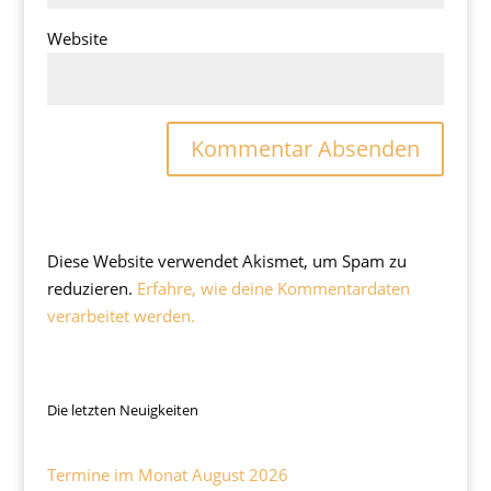
Website
Diese Website verwendet Akismet, um Spam zu
reduzieren.
Erfahre, wie deine Kommentardaten
verarbeitet werden.
Die letzten Neuigkeiten
Termine im Monat August 2026