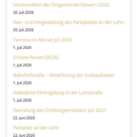
Seniorenfahrt der Ortgemeinde Nievern 2026
20. Juli 2026
Neu- und Umgestaltung des Parkplatzes an der Lahn
20. Juli 2026
Termine im Monat Juli 2026
1. Juli 2026
Schöne Ferien! (2026)
1. Juli 2026
Bahnhofstraße – Abrechnung der Ausbaukosten
1. Juli 2026
Geänderte Parkregelung in der Lahnstraße
1. Juli 2026
Vertretung des Ortsbürgermeisters Juli 2027
22. Juni 2026
Parkplatz an der Lahn
22. Juni 2026