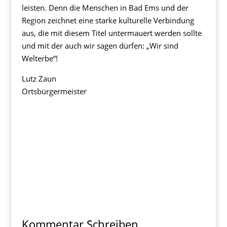
leisten. Denn die Menschen in Bad Ems und der
Region zeichnet eine starke kulturelle Verbindung
aus, die mit diesem Titel untermauert werden sollte
und mit der auch wir sagen dürfen: „Wir sind
Welterbe“!
Lutz Zaun
Ortsbürgermeister
Kommentar Schreiben