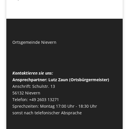
Ortsgemeinde Nievern
Kontaktieren sie uns:
Ansprechpartner: Lutz Zaun (Ortsbürgermeister)
Anschrift: Schulstr. 13
56132 Nievern
Telefon: +49 2603 13271
Sprechzeiten: Montag 17:00 Uhr - 18:30 Uhr
sonst nach telefonischer Absprache