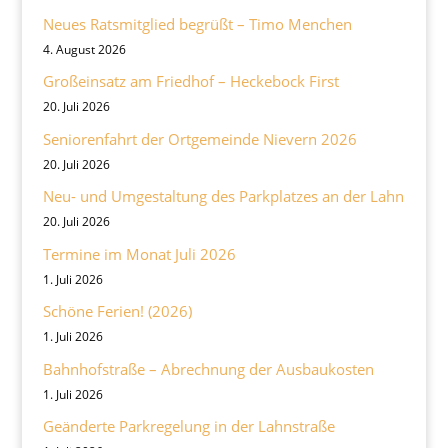
Neues Ratsmitglied begrüßt – Timo Menchen
4. August 2026
Großeinsatz am Friedhof – Heckebock First
20. Juli 2026
Seniorenfahrt der Ortgemeinde Nievern 2026
20. Juli 2026
Neu- und Umgestaltung des Parkplatzes an der Lahn
20. Juli 2026
Termine im Monat Juli 2026
1. Juli 2026
Schöne Ferien! (2026)
1. Juli 2026
Bahnhofstraße – Abrechnung der Ausbaukosten
1. Juli 2026
Geänderte Parkregelung in der Lahnstraße