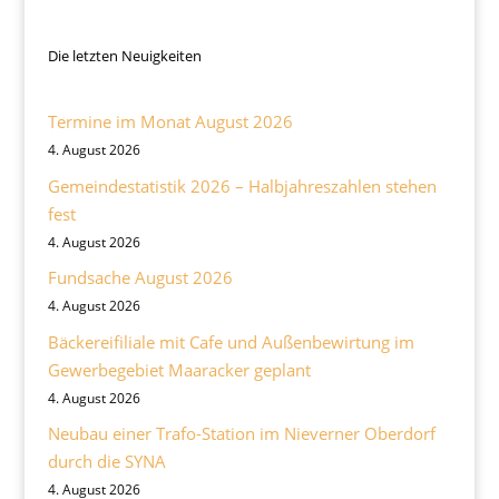
Die letzten Neuigkeiten
Termine im Monat August 2026
4. August 2026
Gemeindestatistik 2026 – Halbjahreszahlen stehen
fest
4. August 2026
Fundsache August 2026
4. August 2026
Bäckereifiliale mit Cafe und Außenbewirtung im
Gewerbegebiet Maaracker geplant
4. August 2026
Neubau einer Trafo-Station im Nieverner Oberdorf
durch die SYNA
4. August 2026