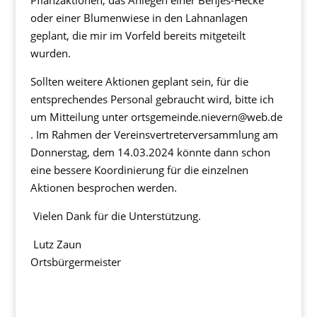
Pflanzaktionen, das Anlegen einer Benjes-Hecke
oder einer Blumenwiese in den Lahnanlagen
geplant, die mir im Vorfeld bereits mitgeteilt
wurden.
Sollten weitere Aktionen geplant sein, für die
entsprechendes Personal gebraucht wird, bitte ich
um Mitteilung unter ortsgemeinde.nievern@web.de
. Im Rahmen der Vereinsvertreterversammlung am
Donnerstag, dem 14.03.2024 könnte dann schon
eine bessere Koordinierung für die einzelnen
Aktionen besprochen werden.
Vielen Dank für die Unterstützung.
Lutz Zaun
Ortsbürgermeister