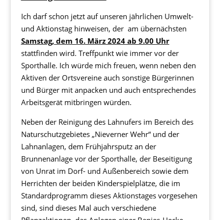
Ich darf schon jetzt auf unseren jährlichen Umwelt-
und Aktionstag hinweisen, der am übernächsten
Samstag, dem 16. März 2024 ab 9.00 Uhr
stattfinden wird. Treffpunkt wie immer vor der
Sporthalle. Ich würde mich freuen, wenn neben den
Aktiven der Ortsvereine auch sonstige Bürgerinnen
und Bürger mit anpacken und auch entsprechendes
Arbeitsgerät mitbringen würden.
Neben der Reinigung des Lahnufers im Bereich des
Naturschutzgebietes „Nieverner Wehr“ und der
Lahnanlagen, dem Frühjahrsputz an der
Brunnenanlage vor der Sporthalle, der Beseitigung
von Unrat im Dorf- und Außenbereich sowie dem
Herrichten der beiden Kinderspielplätze, die im
Standardprogramm dieses Aktionstages vorgesehen
sind, sind dieses Mal auch verschiedene