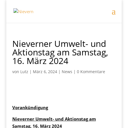
Nieverner Umwelt- und
Aktionstag am Samstag,
16. März 2024
von
Lutz
|
März 6, 2024
|
News
|
0 Kommentare
Vorankündigung
Nieverner Umwelt- und Aktionstag am
Samstag, 16. März 2024