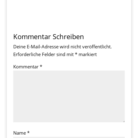
Kommentar Schreiben
Deine E-Mail-Adresse wird nicht veröffentlicht.
Erforderliche Felder sind mit
*
markiert
Kommentar
*
Name
*