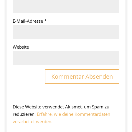
E-Mail-Adresse
*
Website
Diese Website verwendet Akismet, um Spam zu
reduzieren.
Erfahre, wie deine Kommentardaten
verarbeitet werden.