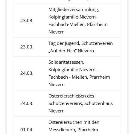
Mitgliederversammlung,
Kolpingfamilie-Nievern-
23.03.
Fachbach-Miellen, Pfarrheim
Nievern
Tag der Jugend, Schützenverein
23.03.
„Auf der Eich“ Nievern
Solidaritätsessen,
Kolpingfamilie Nievern –
24.03.
Fachbach - Miellen, Pfarrheim
Nievern
Ostereierschießen des
24.03.
Schützenvereins, Schützenhaus
Nievern
Ostereiersuchen mit den
01.04.
Messdienern, Pfarrheim