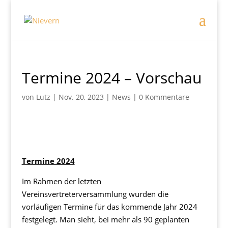
Termine 2024 – Vorschau
von
Lutz
|
Nov. 20, 2023
|
News
|
0 Kommentare
Termine 2024
Im Rahmen der letzten
Vereinsvertreterversammlung wurden die
vorläufigen Termine für das kommende Jahr 2024
festgelegt. Man sieht, bei mehr als 90 geplanten