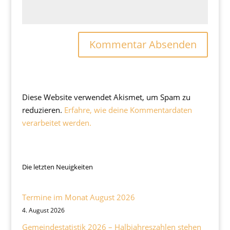
Diese Website verwendet Akismet, um Spam zu
reduzieren.
Erfahre, wie deine Kommentardaten
verarbeitet werden.
Die letzten Neuigkeiten
Termine im Monat August 2026
4. August 2026
Gemeindestatistik 2026 – Halbjahreszahlen stehen