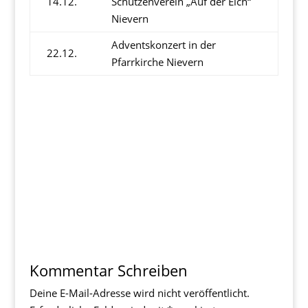
14.12.
Schützenverein „Auf der Eich“
Nievern
Adventskonzert in der
22.12.
Pfarrkirche Nievern
Kommentar Schreiben
Deine E-Mail-Adresse wird nicht veröffentlicht.