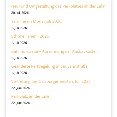
Neu- und Umgestaltung des Parkplatzes an der Lahn
20. Juli 2026
Termine im Monat Juli 2026
1. Juli 2026
Schöne Ferien! (2026)
1. Juli 2026
Bahnhofstraße – Abrechnung der Ausbaukosten
1. Juli 2026
Geänderte Parkregelung in der Lahnstraße
1. Juli 2026
Vertretung des Ortsbürgermeisters Juli 2027
22. Juni 2026
Parkplatz an der Lahn
22. Juni 2026