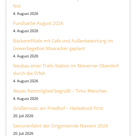
fest
4. August 2026
Fundsache August 2026
4. August 2026
Bäckereifiliale mit Cafe und Außenbewirtung im
Gewerbegebiet Maaracker geplant
4. August 2026
Neubau einer Trafo-Station im Nieverner Oberdorf
durch die SYNA
4. August 2026
Neues Ratsmitglied begrüßt – Timo Menchen
4. August 2026
Großeinsatz am Friedhof – Heckebock First
20. Juli 2026
Seniorenfahrt der Ortgemeinde Nievern 2026
20. Juli 2026