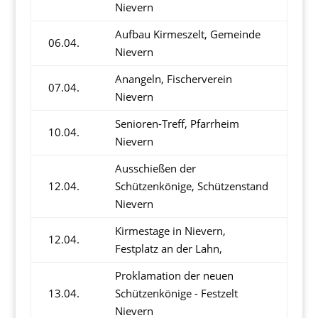
Nievern
Aufbau Kirmeszelt, Gemeinde
06.04.
Nievern
Anangeln, Fischerverein
07.04.
Nievern
Senioren-Treff, Pfarrheim
10.04.
Nievern
Ausschießen der
12.04.
Schützenkönige, Schützenstand
Nievern
Kirmestage in Nievern,
12.04.
Festplatz an der Lahn,
Proklamation der neuen
13.04.
Schützenkönige - Festzelt
Nievern