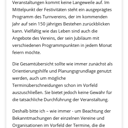
Veranstaltungen kommt keine Langeweile auf. Im
Mittelpunkt der Festivitäten steht ein ausgeprägtes
Programm des Turnvereins, der im kommenden
Jahr auf sein 150 jähriges Bestehen zurückblicken
kann. Vielfältig wie das Leben sind auch die
Angebote des Vereins, der sein Jubiläum mit
verschiedenen Programmpunkten in jedem Monat
feiern möchte.
Die Gesamtübersicht sollte wie immer zunächst als
Orientierungshilfe und Planungsgrundlage genutzt
werden, auch um mögliche
Terminüberschneidungen schon im Vorfeld
auszuschließen. Sie bietet jedoch keine Gewähr für
die tatsächliche Durchführung der Veranstaltung.
Deshalb bitte ich – wie immer - um Beachtung der
Bekanntmachungen der einzelnen Vereine und
Organisationen im Vorfeld der Termine, die die