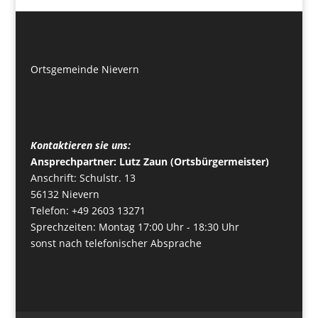
Ortsgemeinde Nievern
Kontaktieren sie uns:
Ansprechpartner: Lutz Zaun (Ortsbürgermeister)
Anschrift: Schulstr. 13
56132 Nievern
Telefon: +49 2603 13271
Sprechzeiten: Montag 17:00 Uhr - 18:30 Uhr
sonst nach telefonischer Absprache