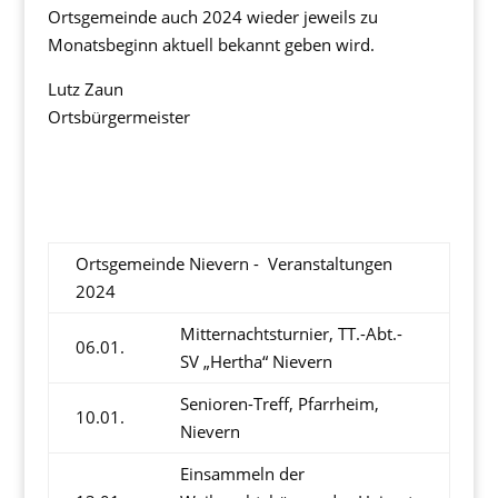
Ortsgemeinde auch 2024 wieder jeweils zu
Monatsbeginn aktuell bekannt geben wird.
Lutz Zaun
Ortsbürgermeister
Ortsgemeinde Nievern - Veranstaltungen
2024
Mitternachtsturnier, TT.-Abt.-
06.01.
SV „Hertha“ Nievern
Senioren-Treff, Pfarrheim,
10.01.
Nievern
Einsammeln der