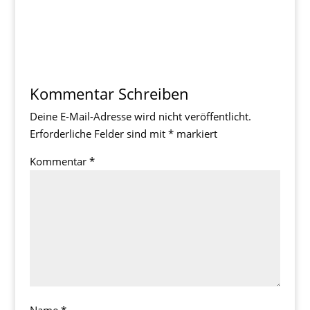
Kommentar Schreiben
Deine E-Mail-Adresse wird nicht veröffentlicht.
Erforderliche Felder sind mit
*
markiert
Kommentar
*