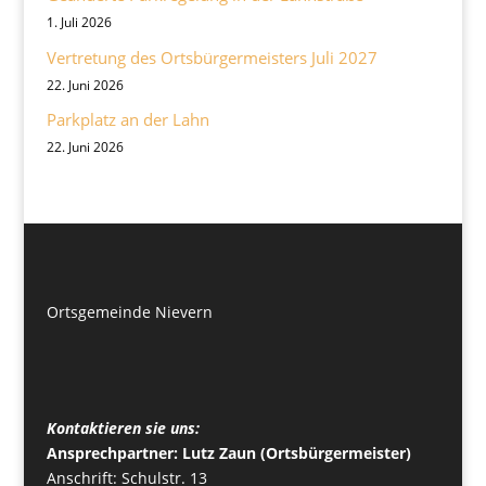
1. Juli 2026
Vertretung des Ortsbürgermeisters Juli 2027
22. Juni 2026
Parkplatz an der Lahn
22. Juni 2026
Ortsgemeinde Nievern
Kontaktieren sie uns:
Ansprechpartner: Lutz Zaun (Ortsbürgermeister)
Anschrift: Schulstr. 13