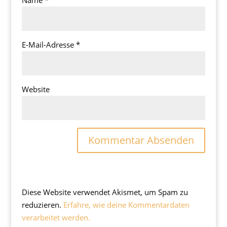
Name
*
E-Mail-Adresse
*
Website
Diese Website verwendet Akismet, um Spam zu
reduzieren.
Erfahre, wie deine Kommentardaten
verarbeitet werden.