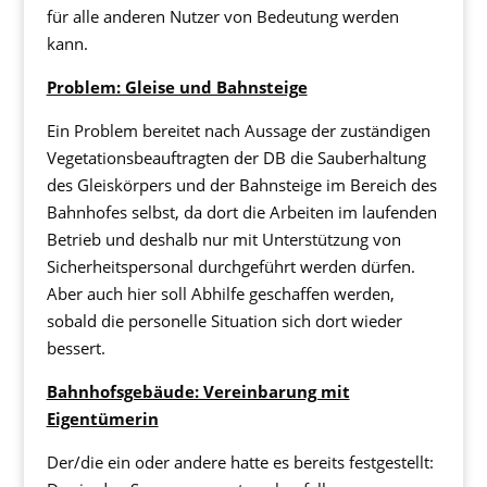
für alle anderen Nutzer von Bedeutung werden
kann.
Problem: Gleise und Bahnsteige
Ein Problem bereitet nach Aussage der zuständigen
Vegetationsbeauftragten der DB die Sauberhaltung
des Gleiskörpers und der Bahnsteige im Bereich des
Bahnhofes selbst, da dort die Arbeiten im laufenden
Betrieb und deshalb nur mit Unterstützung von
Sicherheitspersonal durchgeführt werden dürfen.
Aber auch hier soll Abhilfe geschaffen werden,
sobald die personelle Situation sich dort wieder
bessert.
Bahnhofsgebäude: Vereinbarung mit
Eigentümerin
Der/die ein oder andere hatte es bereits festgestellt: