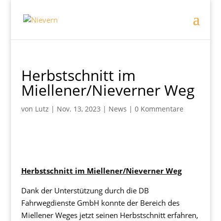
Herbstschnitt im
Miellener/Nieverner Weg
von
Lutz
|
Nov. 13, 2023
|
News
|
0 Kommentare
Herbstschnitt im Miellener/Nieverner Weg
Dank der Unterstützung durch die DB
Fahrwegdienste GmbH konnte der Bereich des
Miellener Weges jetzt seinen Herbstschnitt erfahren,