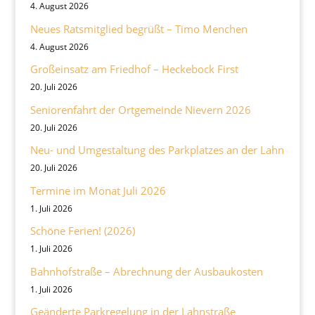
4. August 2026
Neues Ratsmitglied begrüßt – Timo Menchen
4. August 2026
Großeinsatz am Friedhof – Heckebock First
20. Juli 2026
Seniorenfahrt der Ortgemeinde Nievern 2026
20. Juli 2026
Neu- und Umgestaltung des Parkplatzes an der Lahn
20. Juli 2026
Termine im Monat Juli 2026
1. Juli 2026
Schöne Ferien! (2026)
1. Juli 2026
Bahnhofstraße – Abrechnung der Ausbaukosten
1. Juli 2026
Geänderte Parkregelung in der Lahnstraße