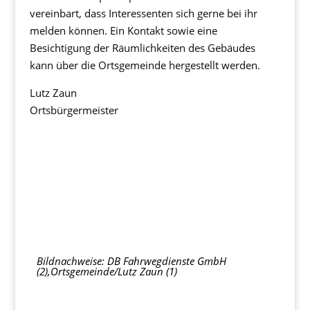
vereinbart, dass Interessenten sich gerne bei ihr
melden können. Ein Kontakt sowie eine
Besichtigung der Räumlichkeiten des Gebäudes
kann über die Ortsgemeinde hergestellt werden.
Lutz Zaun
Ortsbürgermeister
Bildnachweise: DB Fahrwegdienste GmbH
(2),Ortsgemeinde/Lutz Zaun (1)