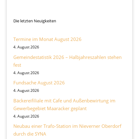
Die letzten Neuigkeiten
Termine im Monat August 2026
4. August 2026
Gemeindestatistik 2026 – Halbjahreszahlen stehen
fest
4. August 2026
Fundsache August 2026
4. August 2026
Bäckereifiliale mit Cafe und Außenbewirtung im
Gewerbegebiet Maaracker geplant
4. August 2026
Neubau einer Trafo-Station im Nieverner Oberdorf
durch die SYNA