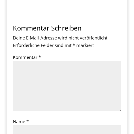
Kommentar Schreiben
Deine E-Mail-Adresse wird nicht veröffentlicht.
Erforderliche Felder sind mit
*
markiert
Kommentar
*
Name
*