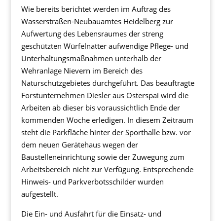
Wie bereits berichtet werden im Auftrag des
Wasserstraßen-Neubauamtes Heidelberg zur
Aufwertung des Lebensraumes der streng
geschützten Würfelnatter aufwendige Pflege- und
Unterhaltungsmaßnahmen unterhalb der
Wehranlage Nievern im Bereich des
Naturschutzgebietes durchgeführt. Das beauftragte
Forstunternehmen Diesler aus Osterspai wird die
Arbeiten ab dieser bis voraussichtlich Ende der
kommenden Woche erledigen. In diesem Zeitraum
steht die Parkfläche hinter der Sporthalle bzw. vor
dem neuen Gerätehaus wegen der
Baustelleneinrichtung sowie der Zuwegung zum
Arbeitsbereich nicht zur Verfügung. Entsprechende
Hinweis- und Parkverbotsschilder wurden
aufgestellt.
Die Ein- und Ausfahrt für die Einsatz- und