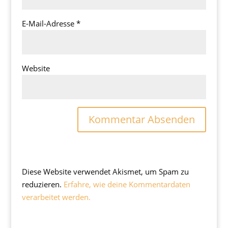
E-Mail-Adresse
*
Website
Diese Website verwendet Akismet, um Spam zu
reduzieren.
Erfahre, wie deine Kommentardaten
verarbeitet werden.