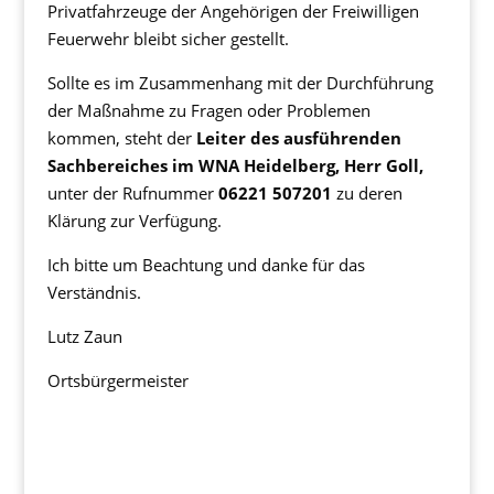
Privatfahrzeuge der Angehörigen der Freiwilligen
Feuerwehr bleibt sicher gestellt.
Sollte es im Zusammenhang mit der Durchführung
der Maßnahme zu Fragen oder Problemen
kommen, steht der
Leiter des ausführenden
Sachbereiches im WNA Heidelberg, Herr Goll,
unter der Rufnummer
06221 507201
zu deren
Klärung zur Verfügung.
Ich bitte um Beachtung und danke für das
Verständnis.
Lutz Zaun
Ortsbürgermeister