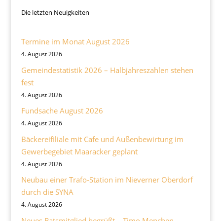
Die letzten Neuigkeiten
Termine im Monat August 2026
4. August 2026
Gemeindestatistik 2026 – Halbjahreszahlen stehen
fest
4. August 2026
Fundsache August 2026
4. August 2026
Bäckereifiliale mit Cafe und Außenbewirtung im
Gewerbegebiet Maaracker geplant
4. August 2026
Neubau einer Trafo-Station im Nieverner Oberdorf
durch die SYNA
4. August 2026
Neues Ratsmitglied begrüßt – Timo Menchen