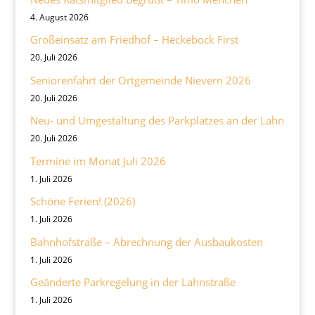
4. August 2026
Großeinsatz am Friedhof – Heckebock First
20. Juli 2026
Seniorenfahrt der Ortgemeinde Nievern 2026
20. Juli 2026
Neu- und Umgestaltung des Parkplatzes an der Lahn
20. Juli 2026
Termine im Monat Juli 2026
1. Juli 2026
Schöne Ferien! (2026)
1. Juli 2026
Bahnhofstraße – Abrechnung der Ausbaukosten
1. Juli 2026
Geänderte Parkregelung in der Lahnstraße
1. Juli 2026