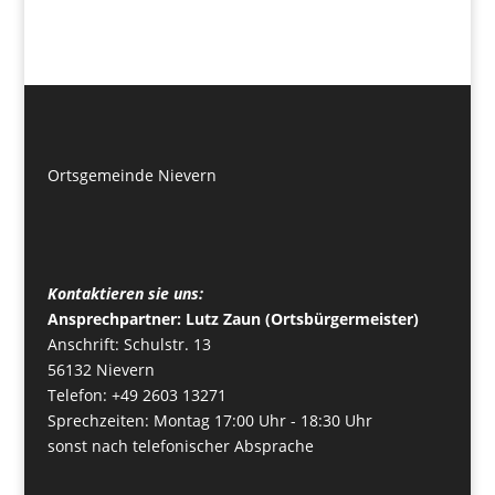
Ortsgemeinde Nievern
Kontaktieren sie uns:
Ansprechpartner: Lutz Zaun (Ortsbürgermeister)
Anschrift: Schulstr. 13
56132 Nievern
Telefon: +49 2603 13271
Sprechzeiten: Montag 17:00 Uhr - 18:30 Uhr
sonst nach telefonischer Absprache