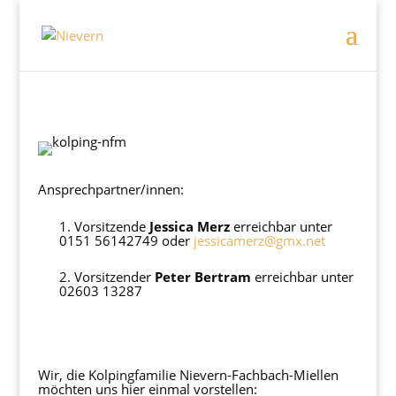
Ansprechpartner/innen:
1. Vorsitzende
Jessica Merz
erreichbar unter
0151 56142749 oder
jessicamerz@gmx.net
2. Vorsitzender
Peter Bertram
erreichbar unter
02603 13287
Wir, die Kolpingfamilie Nievern-Fachbach-Miellen
möchten uns hier einmal vorstellen: