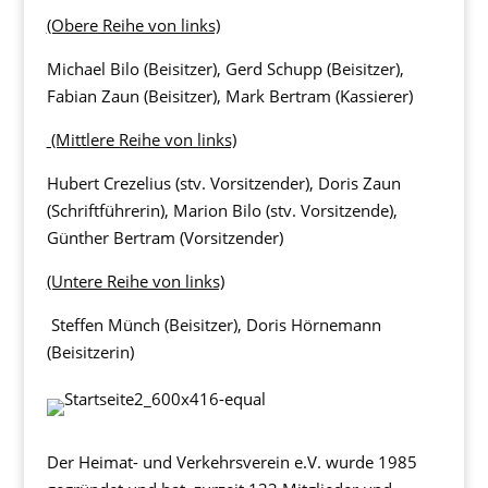
(Obere Reihe von links)
Michael Bilo (Beisitzer), Gerd Schupp (Beisitzer),
Fabian Zaun (Beisitzer), Mark Bertram (Kassierer)
(Mittlere Reihe von links)
Hubert Crezelius (stv. Vorsitzender), Doris Zaun
(Schriftführerin), Marion Bilo (stv. Vorsitzende),
Günther Bertram (Vorsitzender)
(Untere Reihe von links)
Steffen Münch (Beisitzer), Doris Hörnemann
(Beisitzerin)
Der Heimat- und Verkehrsverein e.V. wurde 1985