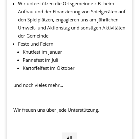
Wir unterstützen die Ortsgemeinde z.B. beim
Aufbau und der Finanzierung von Spielgeräten auf
den Spielplätzen, engagieren uns am jährlichen
Umwelt- und Aktionstag und sonstigen Aktivitäten
der Gemeinde
Feste und Feiern
Knutfest im Januar
Pannefest im Juli
Kartoffelfest im Oktober
und noch vieles mehr…
Wir freuen uns über jede Unterstützung.
All