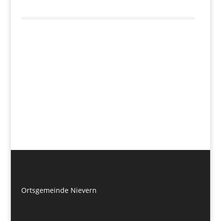
Ortsgemeinde Nievern