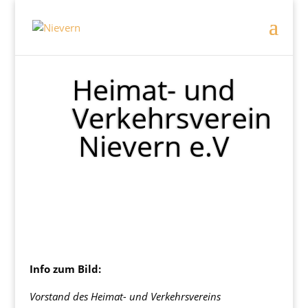
Heimat- und
Verkehrsverein
Nievern e.V
Info zum Bild:
Vorstand des Heimat- und Verkehrsvereins