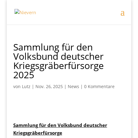
Sammlung für den
Volksbund deutscher
Kriegsgräberfürsorge
2025
von
Lutz
|
Nov. 26, 2025
|
News
|
0 Kommentare
Sammlung für den Volksbund deutscher
Kriegsgräberfürsorge