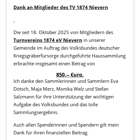
Dank an Mitglieder des TV 1874 Nievern
Die seit 18. Oktober 2025 von Mitgliedern des
Turnvereins 1874 eV Nievern
in unserer
Gemeinde im Auftrag des Volksbundes deutscher
Kriegsgräberfürsorge durchgeführte Haussammlung
erbrachte insgesamt einen Betrag von
850,-- €uro.
Ich danke den Sammlerinnen und Sammlern Eva
Dötsch, Maja Merz, Monika Welz und Stefan
Salzmann für ihre Unterstützung der wichtigen
Aufgabe des Volksbundes und das tolle
Sammlungsergebnis.
Auch allen Spenderinnen und Spendern gilt mein
Dank für ihren finanziellen Beitrag.