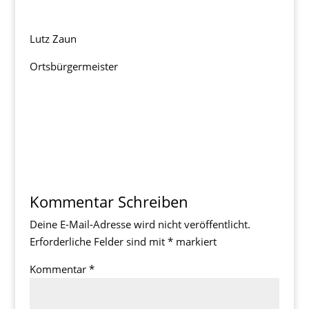
Lutz Zaun
Ortsbürgermeister
Kommentar Schreiben
Deine E-Mail-Adresse wird nicht veröffentlicht.
Erforderliche Felder sind mit
*
markiert
Kommentar
*