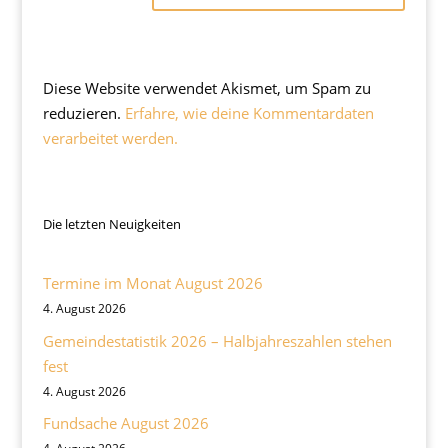
Diese Website verwendet Akismet, um Spam zu
reduzieren.
Erfahre, wie deine Kommentardaten
verarbeitet werden.
Die letzten Neuigkeiten
Termine im Monat August 2026
4. August 2026
Gemeindestatistik 2026 – Halbjahreszahlen stehen
fest
4. August 2026
Fundsache August 2026