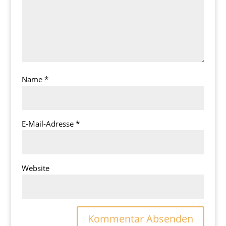
Name
*
E-Mail-Adresse
*
Website