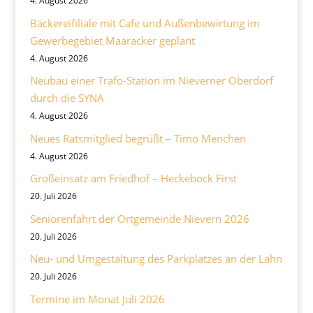
4. August 2026
Bäckereifiliale mit Cafe und Außenbewirtung im
Gewerbegebiet Maaracker geplant
4. August 2026
Neubau einer Trafo-Station im Nieverner Oberdorf
durch die SYNA
4. August 2026
Neues Ratsmitglied begrüßt – Timo Menchen
4. August 2026
Großeinsatz am Friedhof – Heckebock First
20. Juli 2026
Seniorenfahrt der Ortgemeinde Nievern 2026
20. Juli 2026
Neu- und Umgestaltung des Parkplatzes an der Lahn
20. Juli 2026
Termine im Monat Juli 2026