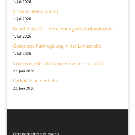
1. Juli 2026
Schöne Ferien! (2026)
1. Juli 2026
Bahnhofstraße – Abrechnung der Ausbaukosten
1. Juli 2026
Geänderte Parkregelung in der Lahnstraße
1. Juli 2026
Vertretung des Ortsbürgermeisters Juli 2027
22. Juni 2026
Parkplatz an der Lahn
22. Juni 2026
Ortsgemeinde Nievern