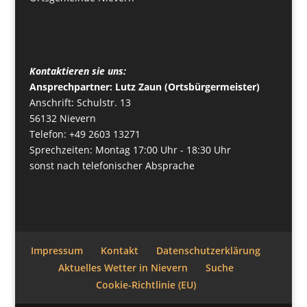
Kontaktieren sie uns:
Ansprechpartner: Lutz Zaun (Ortsbürgermeister)
Anschrift: Schulstr. 13
56132 Nievern
Telefon: +49 2603 13271
Sprechzeiten: Montag 17:00 Uhr - 18:30 Uhr
sonst nach telefonischer Absprache
Impressum
Kontakt
Datenschutzerklärung
Aktuelles Wetter in Nievern
Suche
Cookie-Richtlinie (EU)